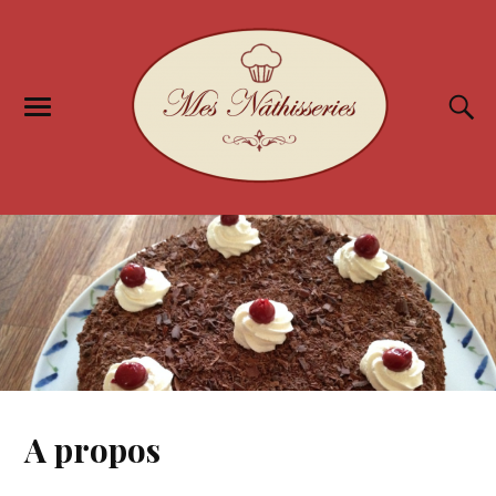
A propos