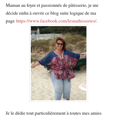
Maman au foyer et passionnée de pâtisserie, je me
décide enfin à ouvrir ce blog suite logique de ma
page
https://www.facebook.com/lesnathisseries/
.
Je le dédie tout particulièrement à toutes mes amies