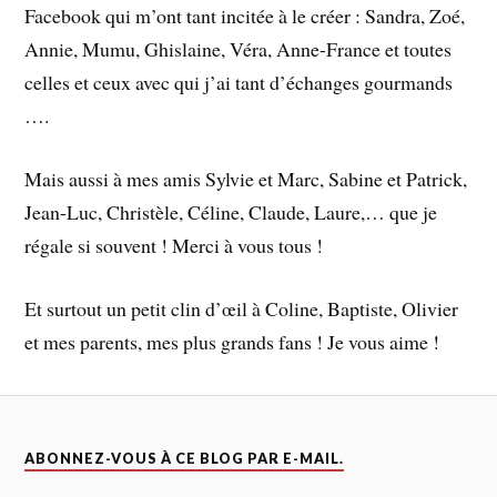
Facebook qui m’ont tant incitée à le créer : Sandra, Zoé,
Annie, Mumu, Ghislaine, Véra, Anne-France et toutes
celles et ceux avec qui j’ai tant d’échanges gourmands
….
Mais aussi à mes amis Sylvie et Marc, Sabine et Patrick,
Jean-Luc, Christèle, Céline, Claude, Laure,… que je
régale si souvent ! Merci à vous tous !
Et surtout un petit clin d’œil à Coline, Baptiste, Olivier
et mes parents, mes plus grands fans ! Je vous aime !
ABONNEZ-VOUS À CE BLOG PAR E-MAIL.