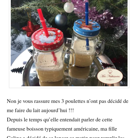
Non je vous rassure mes 3 poulettes n’ont pas décidé de
me faire du lait aujourd’hui !!!
Depuis le temps qu’elle entendait parler de cette
fameuse boisson typiquement américaine, ma fille
Coline a décidé de se lancer ce matin pour remplir les