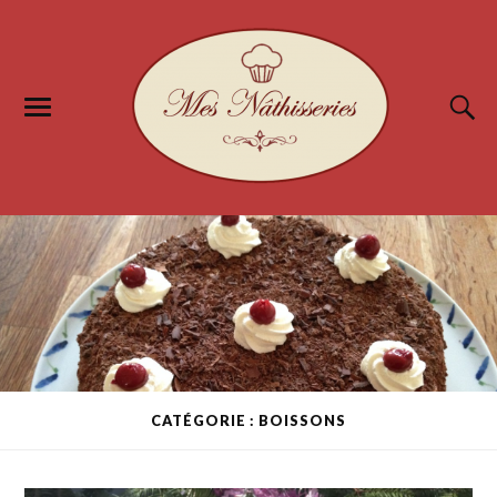
CATÉGORIE : BOISSONS