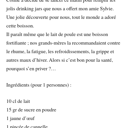
jolis drinking jars que nous a offert mon amie Sylvie.
Une jolie découverte pour nous, tout le monde a adoré
cette boisson.
Il paraît même que le lait de poule est une boisson
fortifiante ; nos grands-mères la recommandaient contre
le rhume, la fatigue, les refroidissements, la grippe et
autres maux d’hiver. Alors si c’est bon pour la santé,
pourquoi s’en priver ?…
Ingrédients (pour 1 personnes) :
10 cl de lait
15 gr de sucre en poudre
1 jaune d’œuf
1 pincée de cannelle