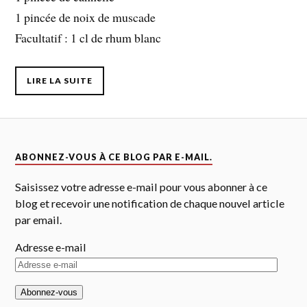
1 pincée de noix de muscade
Facultatif : 1 cl de rhum blanc
LIRE LA SUITE
ABONNEZ-VOUS À CE BLOG PAR E-MAIL.
Saisissez votre adresse e-mail pour vous abonner à ce
blog et recevoir une notification de chaque nouvel article
par email.
Adresse e-mail