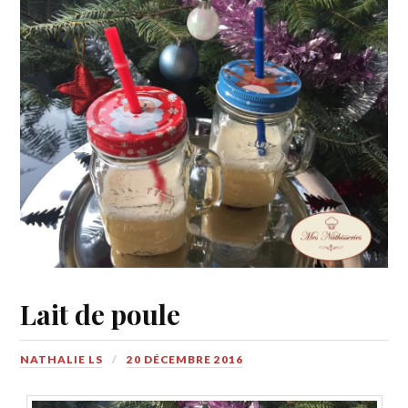
Lait de poule
NATHALIE LS
20 DÉCEMBRE 2016