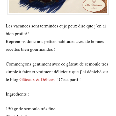
Les vacances sont terminées et je peux dire que j’en ai
bien profité !
Reprenons donc nos petites habitudes avec de bonnes
recettes bien gourmandes !
Commençons gentiment avec ce gâteau de semoule très
simple à faire et vraiment délicieux que j’ai déniché sur
le blog
Gâteaux & Délices
! C’est parti !
Ingrédients :
150 gr de semoule très fine