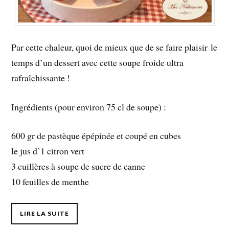
Par cette chaleur, quoi de mieux que de se faire plaisir le
temps d’un dessert avec cette soupe froide ultra
rafraîchissante !
Ingrédients (pour environ 75 cl de soupe) :
600 gr de pastèque épépinée et coupé en cubes
le jus d’1 citron vert
3 cuillères à soupe de sucre de canne
10 feuilles de menthe
LIRE LA SUITE