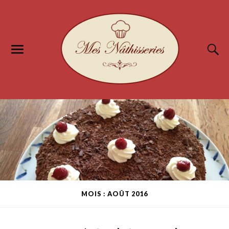
MOIS : AOÛT 2016