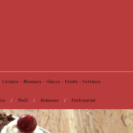
Crèmes – Mousses – Glaces – Fruits – Verrines
éo
Noël
Boissons
Partenariat