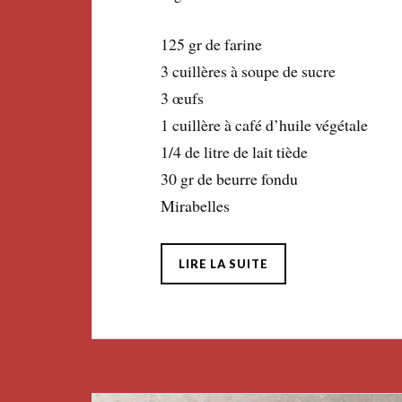
125 gr de farine
3 cuillères à soupe de sucre
3 œufs
1 cuillère à café d’huile végétale
1/4 de litre de lait tiède
30 gr de beurre fondu
Mirabelles
LIRE LA SUITE