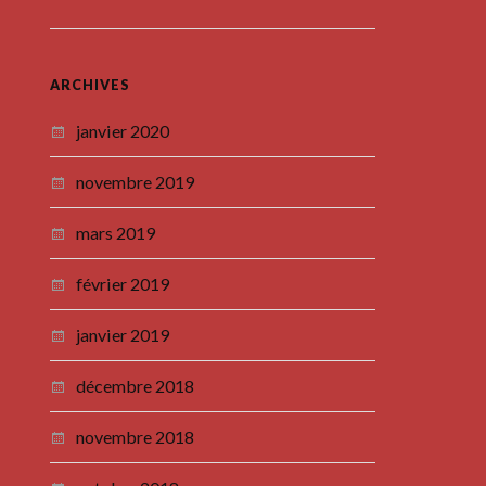
ARCHIVES
janvier 2020
novembre 2019
mars 2019
février 2019
janvier 2019
décembre 2018
novembre 2018