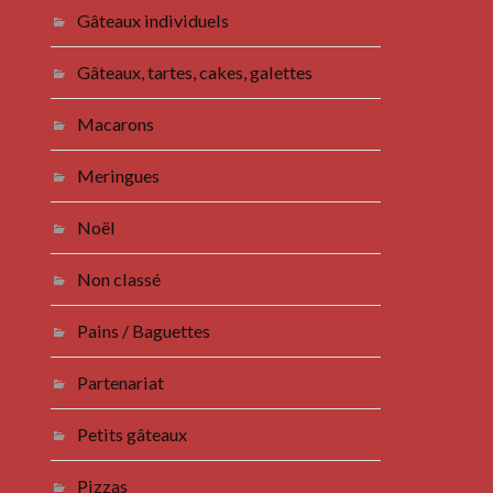
Gâteaux individuels
Gâteaux, tartes, cakes, galettes
Macarons
Meringues
Noël
Non classé
Pains / Baguettes
Partenariat
Petits gâteaux
Pizzas