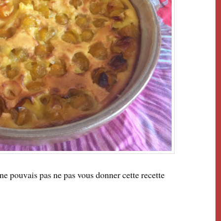
e ne pouvais pas ne pas vous donner cette recette