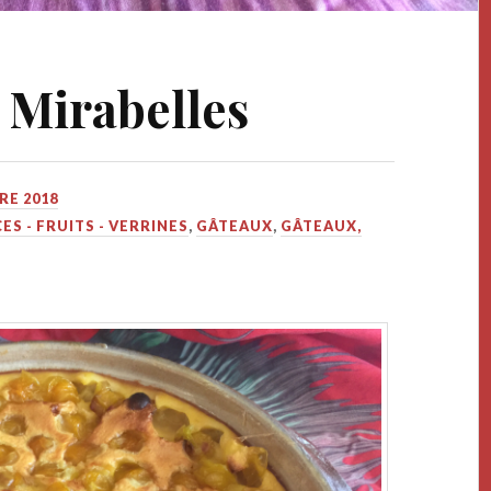
 Mirabelles
RE 2018
ES - FRUITS - VERRINES
,
GÂTEAUX
,
GÂTEAUX,