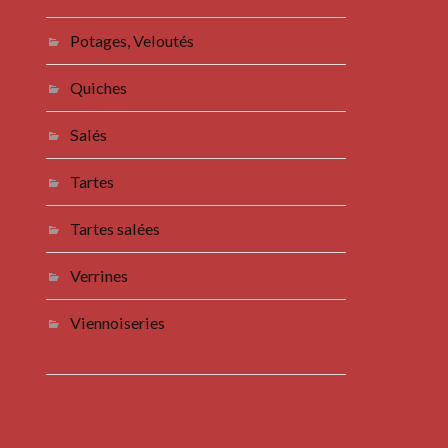
Potages, Veloutés
Quiches
Salés
Tartes
Tartes salées
Verrines
Viennoiseries