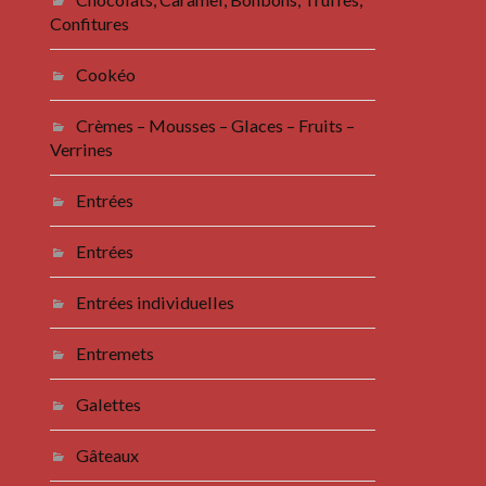
Confitures
Cookéo
Crèmes – Mousses – Glaces – Fruits –
Verrines
Entrées
Entrées
Entrées individuelles
Entremets
Galettes
Gâteaux