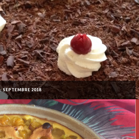
: SEPTEMBRE 2018