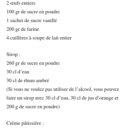
2 œufs entiers
100 gr de sucre en poudre
1 sachet de sucre vanillé
200 gr de farine
4 cuillères à soupe de lait entier
Sirop :
260 gr de sucre en poudre
30 cl d’eau
30 cl de rhum ambré
(Si vous ne voulez pas utiliser de l’alcool, vous pouvez
faire un sirop avec 30 cl d’eau, 30 cl de jus d’orange et
200 g de sucre en poudre)
Crème pâtissière :