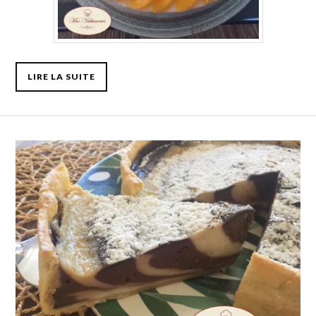
LIRE LA SUITE