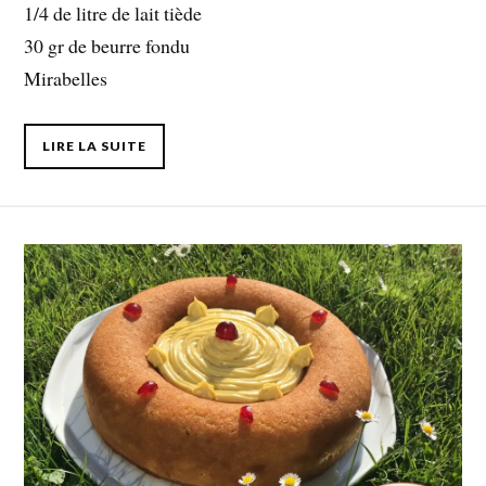
1/4 de litre de lait tiède
30 gr de beurre fondu
Mirabelles
LIRE LA SUITE