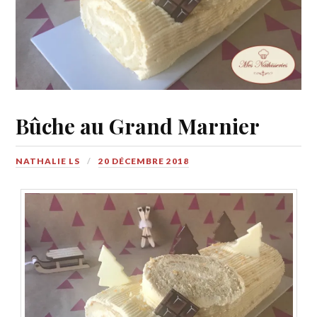
Bûche au Grand Marnier
NATHALIE LS
20 DÉCEMBRE 2018