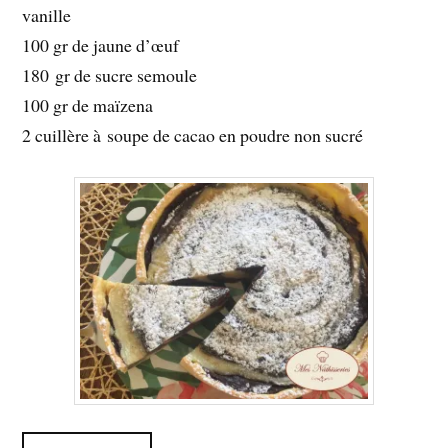
vanille
100 gr de jaune d’œuf
180 gr de sucre semoule
100 gr de maïzena
2 cuillère à soupe de cacao en poudre non sucré