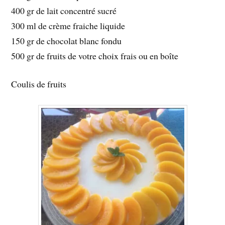
400 gr de lait concentré sucré
300 ml de crème fraiche liquide
150 gr de chocolat blanc fondu
500 gr de fruits de votre choix frais ou en boîte
Coulis de fruits