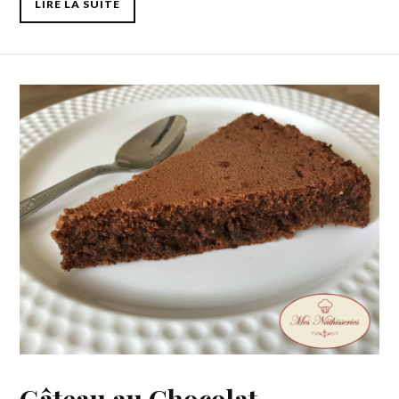
LIRE LA SUITE
Gâteau au Chocolat,