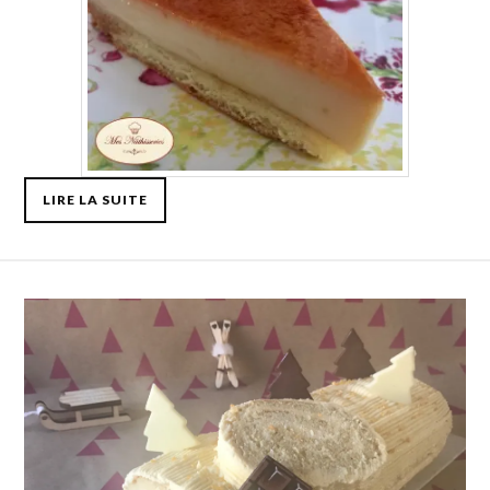
LIRE LA SUITE