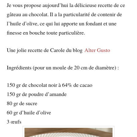
Je vous propose aujourd’hui la délicieuse recette de ce
gâteau au chocolat. Il a la particularité de contenir de
l’huile d’olive, ce qui lui apporte un fondant et une
finesse en bouche toute particulière.
Une jolie recette de Carole du blog
Alter Gusto
Ingrédients (pour un moule de 20 cm de diamètre) :
150 gr de chocolat noir à 64% de cacao
150 gr de poudre d’amande
80 gr de sucre
60 gr d’huile d’olive
3 œufs