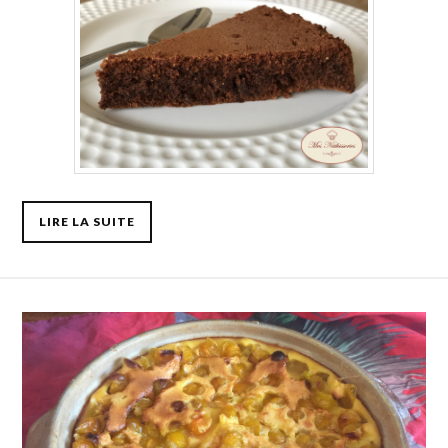
LIRE LA SUITE