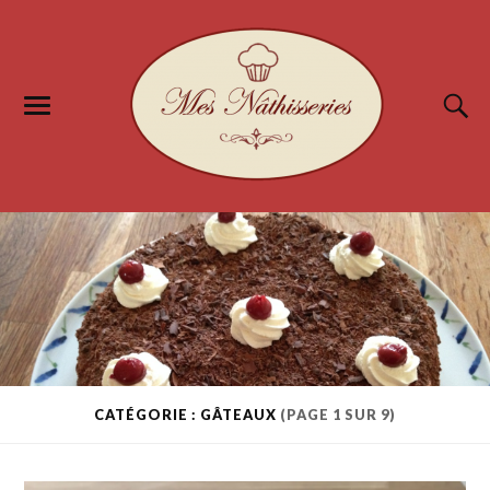
CATÉGORIE : GÂTEAUX
(PAGE 1 SUR 9)