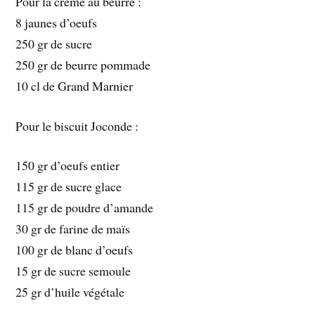
Pour la crème au beurre :
8 jaunes d’oeufs
250 gr de sucre
250 gr de beurre pommade
10 cl de Grand Marnier
Pour le biscuit Joconde :
150 gr d’oeufs entier
115 gr de sucre glace
115 gr de poudre d’amande
30 gr de farine de maïs
100 gr de blanc d’oeufs
15 gr de sucre semoule
25 gr d’huile végétale