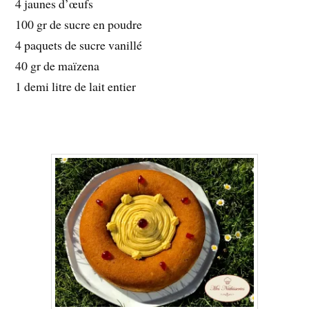
4 jaunes d’œufs
100 gr de sucre en poudre
4 paquets de sucre vanillé
40 gr de maïzena
1 demi litre de lait entier