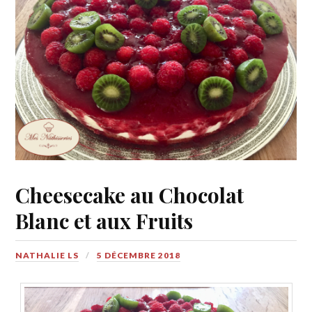
Cheesecake au Chocolat
Blanc et aux Fruits
NATHALIE LS
5 DÉCEMBRE 2018