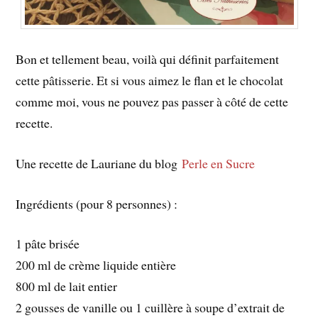
Bon et tellement beau, voilà qui définit parfaitement
cette pâtisserie. Et si vous aimez le flan et le chocolat
comme moi, vous ne pouvez pas passer à côté de cette
recette.
Une recette de Lauriane du blog
Perle en Sucre
Ingrédients (pour 8 personnes) :
1 pâte brisée
200 ml de crème liquide entière
800 ml de lait entier
2 gousses de vanille ou 1 cuillère à soupe d’extrait de