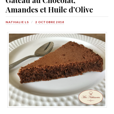
Amandes et Huile d’Olive
NATHALIE LS
2 OCTOBRE 2018