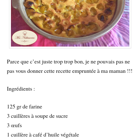
Parce que c’est juste trop trop bon, je ne pouvais pas ne
pas vous donner cette recette empruntée à ma maman !!!
Ingrédients :
125 gr de farine
3 cuillères à soupe de sucre
3 œufs
1 cuillère à café d’huile végétale