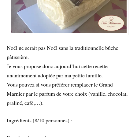
Noël ne serait pas Noël sans la traditionnelle bûche
pâtissière.
Je vous propose donc aujourd’hui cette recette
unanimement adoptée par ma petite famille.
Vous pouvez si vous préférer remplacer le Grand
Marnier par le parfum de votre choix (vanille, chocolat,
praliné, café,…).
Ingrédients (8/10 personnes) :