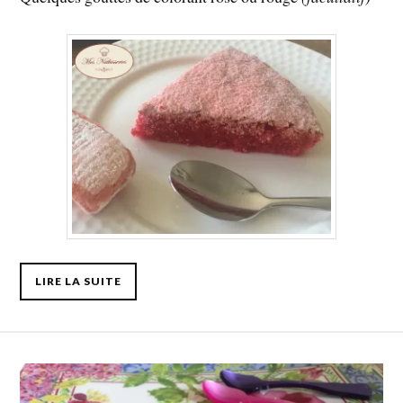
LIRE LA SUITE