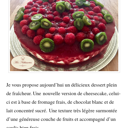
Je vous propose aujourd’hui un délicieux dessert plein
de fraîcheur. Une nouvelle version de cheesecake, celui-
ci est à base de fromage frais, de chocolat blanc et de
lait concentré sucré. Une texture très légère surmontée
d’une généreuse couche de fruits et accompagné d’un
coulis bien frais.