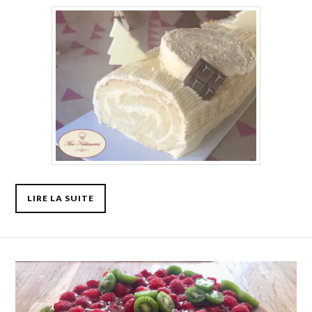
LIRE LA SUITE