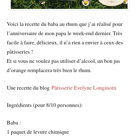
Voici la recette du baba au rhum que j’ai réalisé pour
l’anniversaire de mon papa le week-end dernier. Très
facile à faire, délicieux, il n’a rien a envier à ceux des
pâtisseries !
Et si vous ne voulez pas utiliser d’alcool, un bon jus
d’orange remplacera très bien le rhum.
Une recette du blog
Pâtisserie Evelyne Longinotti
Ingrédients (pour 8/10 personnes):
Baba :
1 paquet de levure chimique