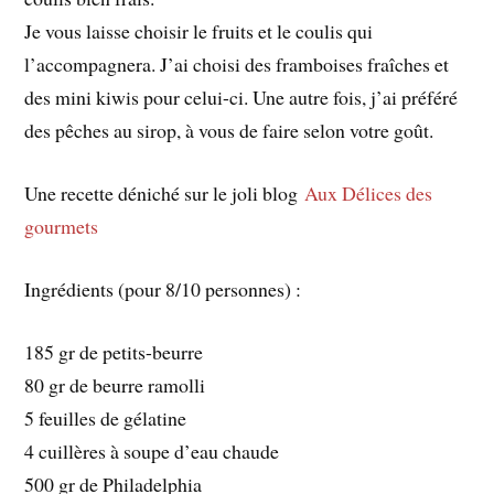
Je vous laisse choisir le fruits et le coulis qui
l’accompagnera. J’ai choisi des framboises fraîches et
des mini kiwis pour celui-ci. Une autre fois, j’ai préféré
des pêches au sirop, à vous de faire selon votre goût.
Une recette déniché sur le joli blog
Aux Délices des
gourmets
Ingrédients (pour 8/10 personnes) :
185 gr de petits-beurre
80 gr de beurre ramolli
5 feuilles de gélatine
4 cuillères à soupe d’eau chaude
500 gr de Philadelphia