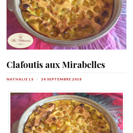
Clafoutis aux Mirabelles
NATHALIE LS
24 SEPTEMBRE 2018