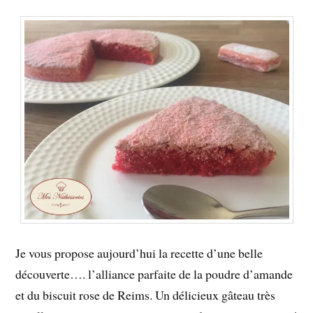
Je vous propose aujourd’hui la recette d’une belle
découverte…. l’alliance parfaite de la poudre d’amande
et du biscuit rose de Reims. Un délicieux gâteau très