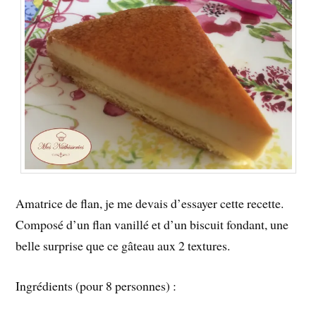
Amatrice de flan, je me devais d’essayer cette recette.
Composé d’un flan vanillé et d’un biscuit fondant, une
belle surprise que ce gâteau aux 2 textures.
Ingrédients (pour 8 personnes) :