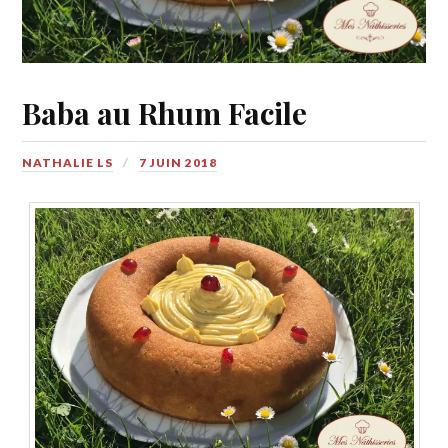
Baba au Rhum Facile
NATHALIE LS
7 JUIN 2018