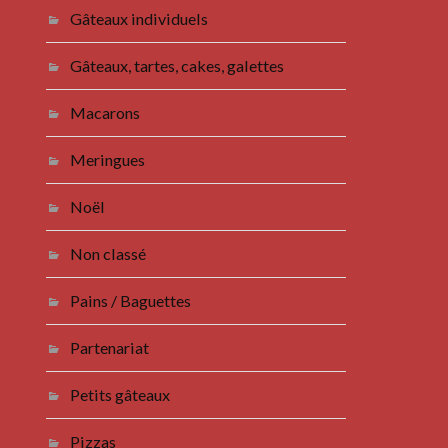
Gâteaux individuels
Gâteaux, tartes, cakes, galettes
Macarons
Meringues
Noël
Non classé
Pains / Baguettes
Partenariat
Petits gâteaux
Pizzas