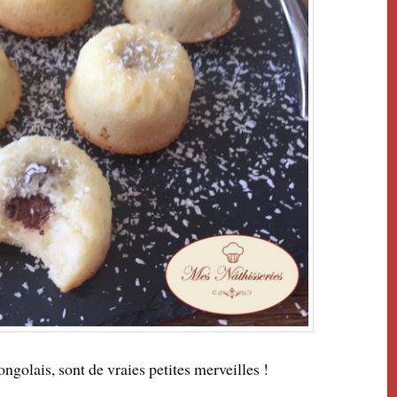
ngolais, sont de vraies petites merveilles !