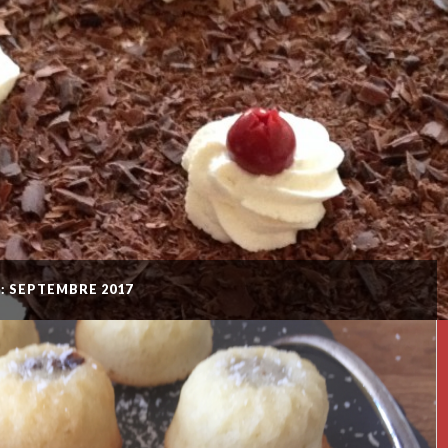
: SEPTEMBRE 2017