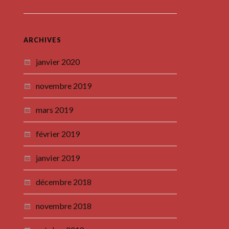
ARCHIVES
janvier 2020
novembre 2019
mars 2019
février 2019
janvier 2019
décembre 2018
novembre 2018