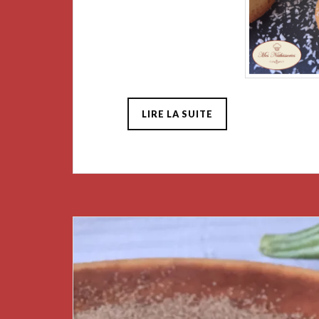
LIRE LA SUITE