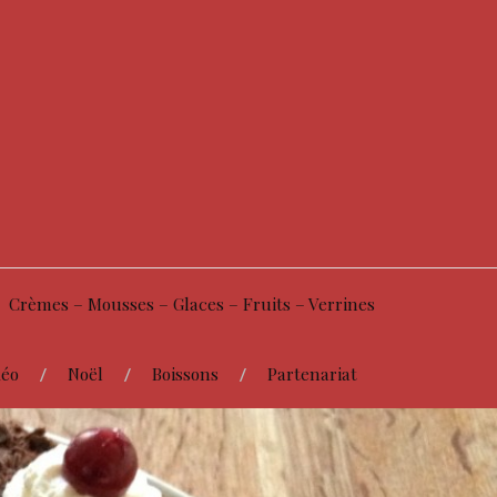
Crèmes – Mousses – Glaces – Fruits – Verrines
éo
Noël
Boissons
Partenariat