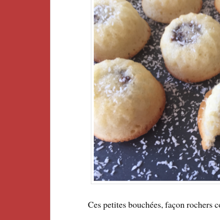
Ces petites bouchées, façon rochers co