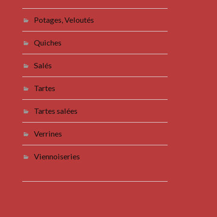
Potages, Veloutés
Quiches
Salés
Tartes
Tartes salées
Verrines
Viennoiseries