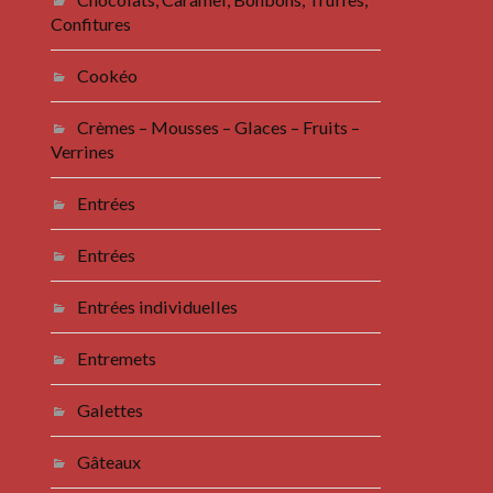
Confitures
Cookéo
Crèmes – Mousses – Glaces – Fruits –
Verrines
Entrées
Entrées
Entrées individuelles
Entremets
Galettes
Gâteaux