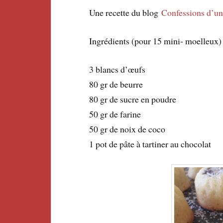
Une recette du blog
Confessions d’u
Ingrédients (pour 15 mini- moelleux) 
3 blancs d’œufs
80 gr de beurre
80 gr de sucre en poudre
50 gr de farine
50 gr de noix de coco
1 pot de pâte à tartiner au chocolat