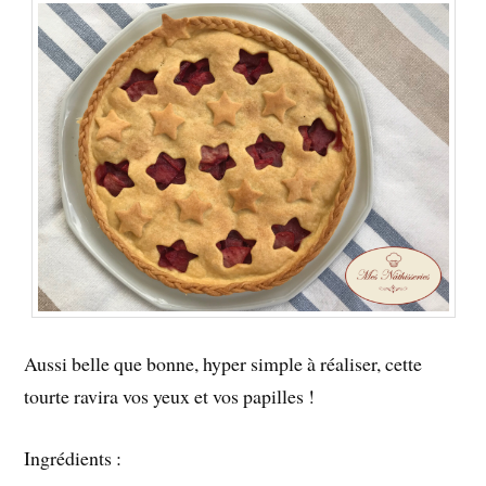
Aussi belle que bonne, hyper simple à réaliser, cette
tourte ravira vos yeux et vos papilles !
Ingrédients :