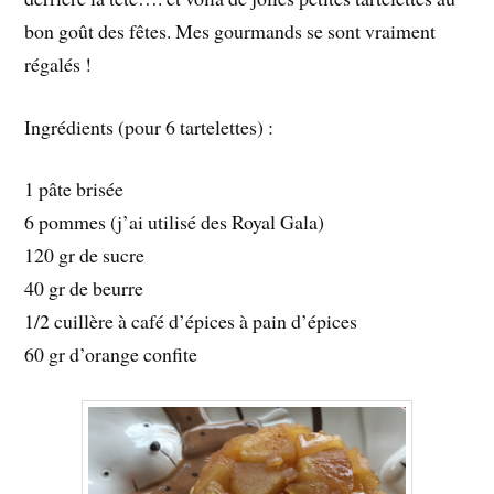
bon goût des fêtes. Mes gourmands se sont vraiment
régalés !
Ingrédients (pour 6 tartelettes) :
1 pâte brisée
6 pommes (j’ai utilisé des Royal Gala)
120 gr de sucre
40 gr de beurre
1/2 cuillère à café d’épices à pain d’épices
60 gr d’orange confite