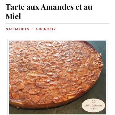
Tarte aux Amandes et au
Miel
NATHALIE LS
6 JUIN 2017