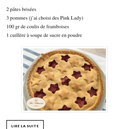
2 pâtes brisées
3 pommes (j’ai choisi des Pink Lady)
100 gr de coulis de framboises
1 cuillère à soupe de sucre en poudre
LIRE LA SUITE