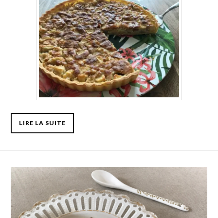
LIRE LA SUITE