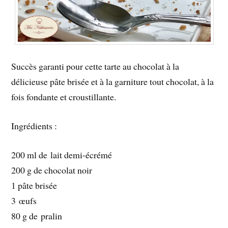
Succès garanti pour cette tarte au chocolat à la
délicieuse pâte brisée et à la garniture tout chocolat, à la
fois fondante et croustillante.
Ingrédients :
200 ml de lait demi-écrémé
200 g de chocolat noir
1 pâte brisée
3 œufs
80 g de pralin