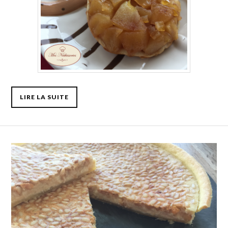
LIRE LA SUITE