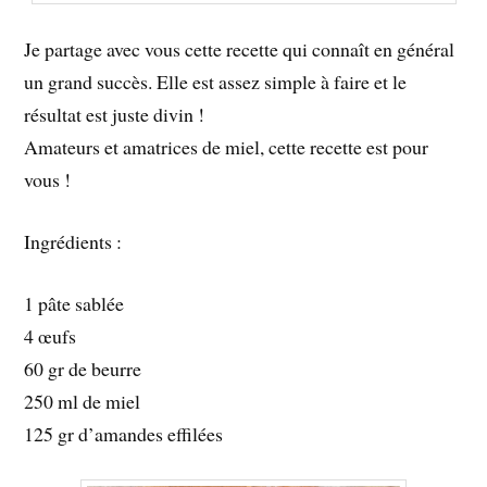
Je partage avec vous cette recette qui connaît en général
un grand succès. Elle est assez simple à faire et le
résultat est juste divin !
Amateurs et amatrices de miel, cette recette est pour
vous !
Ingrédients :
1 pâte sablée
4 œufs
60 gr de beurre
250 ml de miel
125 gr d’amandes effilées