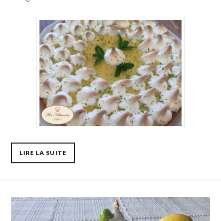
LIRE LA SUITE