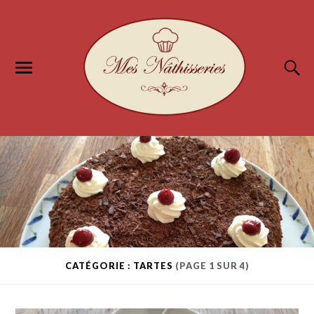
CATÉGORIE : TARTES
(PAGE 1 SUR 4)