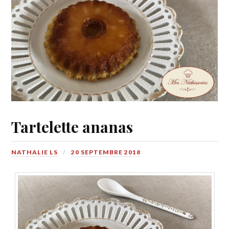
Tartelette ananas
NATHALIE LS
20 SEPTEMBRE 2018