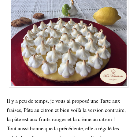
Il y a peu de temps, je vous ai proposé une Tarte aux
fraises, Pâte au citron et bien voilà la version contraire,
la pâte est aux fruits rouges et la crème au citron !
Tout aussi bonne que la précédente, elle a régalé les