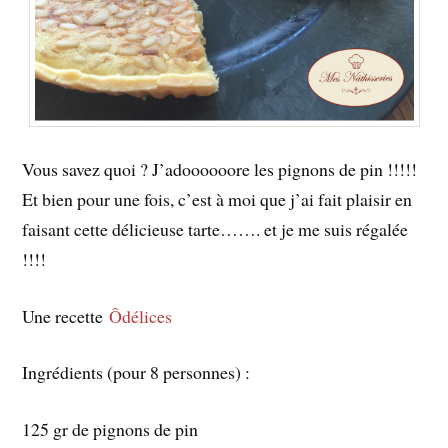
Vous savez quoi ? J’adoooooore les pignons de pin !!!!!
Et bien pour une fois, c’est à moi que j’ai fait plaisir en
faisant cette délicieuse tarte……. et je me suis régalée
!!!!
Une recette
Ôdélices
Ingrédients (pour 8 personnes) :
125 gr de pignons de pin