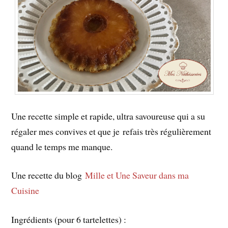
Une recette simple et rapide, ultra savoureuse qui a su
régaler mes convives et que je refais très régulièrement
quand le temps me manque.
Une recette du blog
Mille et Une Saveur dans ma
Cuisine
Ingrédients (pour 6 tartelettes) :