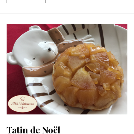
Tatin de Noël