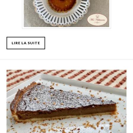
LIRE LA SUITE