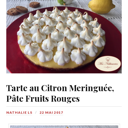
Tarte au Citron Meringuée,
Pâte Fruits Rouges
NATHALIE LS
22 MAI 2017