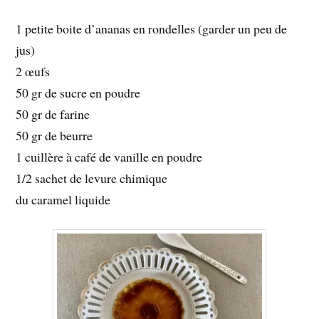
1 petite boite d’ananas en rondelles (garder un peu de
jus)
2 œufs
50 gr de sucre en poudre
50 gr de farine
50 gr de beurre
1 cuillère à café de vanille en poudre
1/2 sachet de levure chimique
du caramel liquide