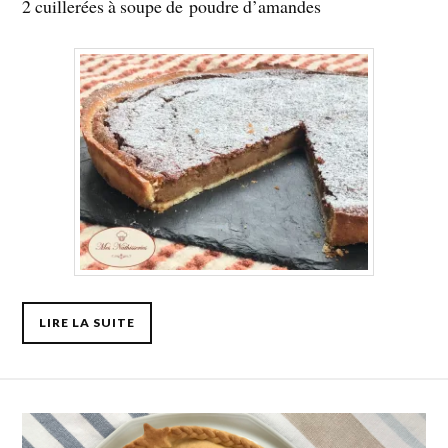
2 cuillerées à soupe de poudre d’amandes
LIRE LA SUITE