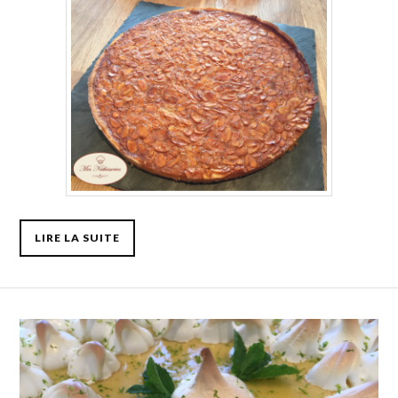
LIRE LA SUITE