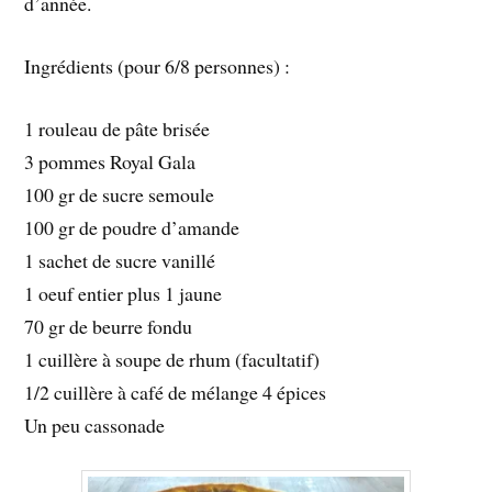
d’année.
Ingrédients (pour 6/8 personnes) :
1 rouleau de pâte brisée
3 pommes Royal Gala
100 gr de sucre semoule
100 gr de poudre d’amande
1 sachet de sucre vanillé
1 oeuf entier plus 1 jaune
70 gr de beurre fondu
1 cuillère à soupe de rhum (facultatif)
1/2 cuillère à café de mélange 4 épices
Un peu cassonade