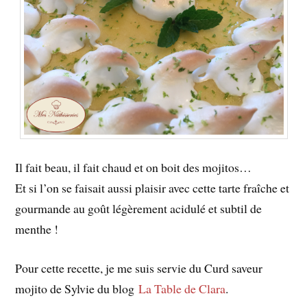
Il fait beau, il fait chaud et on boit des mojitos…
Et si l’on se faisait aussi plaisir avec cette tarte fraîche et
gourmande au goût légèrement acidulé et subtil de
menthe !
Pour cette recette, je me suis servie du Curd saveur
mojito de Sylvie du blog
La Table de Clara
.