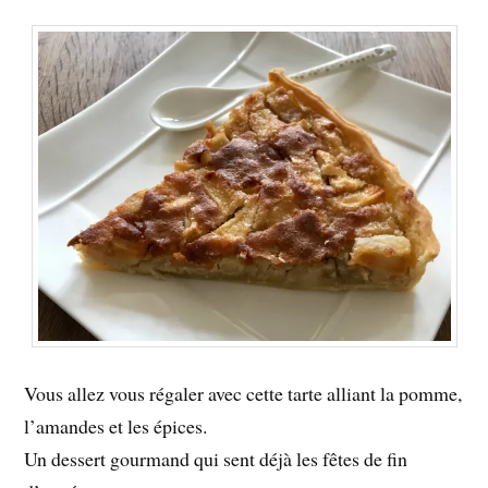
Vous allez vous régaler avec cette tarte alliant la pomme,
l’amandes et les épices.
Un dessert gourmand qui sent déjà les fêtes de fin