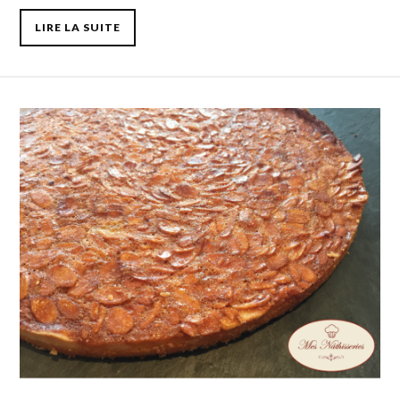
LIRE LA SUITE