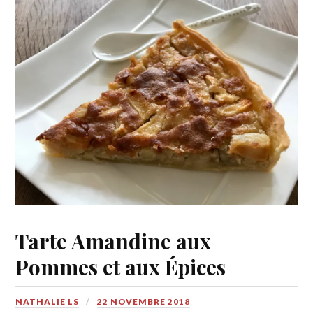
Tarte Amandine aux
Pommes et aux Épices
NATHALIE LS
22 NOVEMBRE 2018