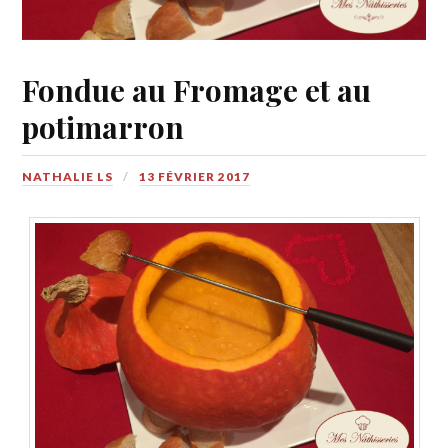
Fondue au Fromage et au
potimarron
NATHALIE LS
13 FÉVRIER 2017