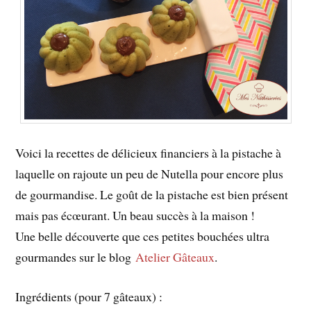
Voici la recettes de délicieux financiers à la pistache à
laquelle on rajoute un peu de Nutella pour encore plus
de gourmandise. Le goût de la pistache est bien présent
mais pas écœurant. Un beau succès à la maison !
Une belle découverte que ces petites bouchées ultra
gourmandes sur le blog
Atelier Gâteaux
.
Ingrédients (pour 7 gâteaux) :