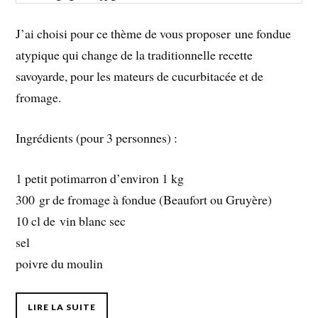
J’ai choisi pour ce thème de vous proposer une fondue
atypique qui change de la traditionnelle recette
savoyarde, pour les mateurs de cucurbitacée et de
fromage.
Ingrédients (pour 3 personnes) :
1
petit potimarron d’environ 1 kg
300
gr de fromage à fondue (Beaufort ou Gruyère)
10
cl de vin blanc sec
sel
poivre du moulin
LIRE LA SUITE