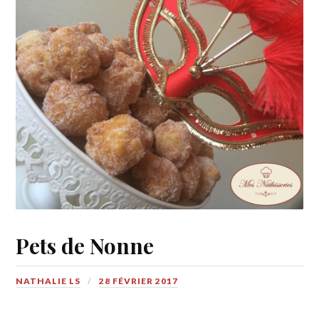
Pets de Nonne
NATHALIE LS
28 FÉVRIER 2017