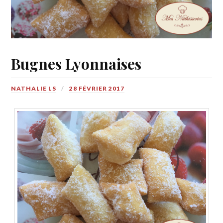
Bugnes Lyonnaises
NATHALIE LS
28 FÉVRIER 2017