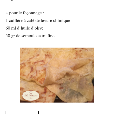
+ pour le façonnage :
1 cuillère à café de levure chimique
60 ml d’huile d’olive
50 gr de semoule extra fine