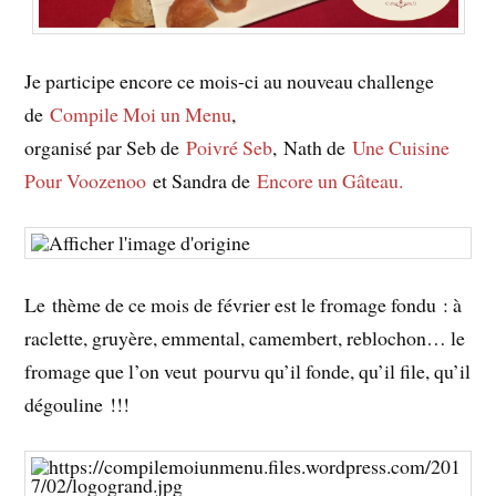
Je participe encore ce mois-ci au nouveau challenge
de
Compile Moi un Menu
,
organisé par Seb de
Poivré Seb
, Nath de
Une Cuisine
Pour Voozenoo
et Sandra de
Encore un Gâteau.
Le thème de ce mois de février est le fromage fondu : à
raclette, gruyère, emmental, camembert, reblochon… le
fromage que l’on veut pourvu qu’il fonde, qu’il file, qu’il
dégouline !!!