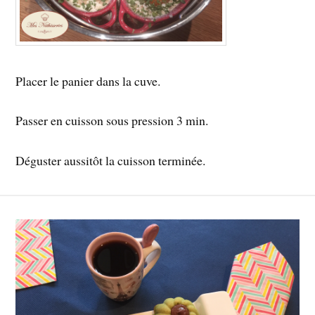
Placer le panier dans la cuve.
Passer en cuisson sous pression 3 min.
Déguster aussitôt la cuisson terminée.