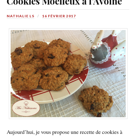
Cookies Moelleux à l’Avoine
NATHALIE LS
16 FÉVRIER 2017
Aujourd’hui, je vous propose une recette de cookies à