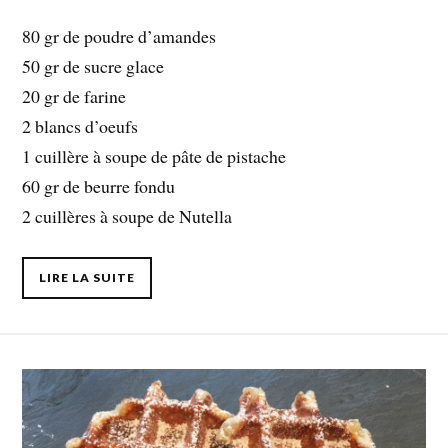
80 gr de poudre d’amandes
50 gr de sucre glace
20 gr de farine
2 blancs d’oeufs
1 cuillère à soupe de pâte de pistache
60 gr de beurre fondu
2 cuillères à soupe de Nutella
LIRE LA SUITE