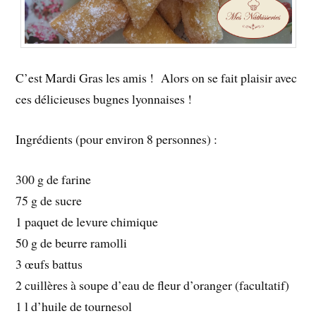
C’est Mardi Gras les amis ! Alors on se fait plaisir avec
ces délicieuses bugnes lyonnaises !
Ingrédients (pour environ 8 personnes) :
300 g de farine
75 g de sucre
1 paquet de levure chimique
50 g de beurre ramolli
3 œufs battus
2 cuillères à soupe d’eau de fleur d’oranger (facultatif)
1 l d’huile de tournesol