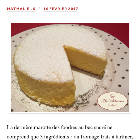
NATHALIE LS
10 FÉVRIER 2017
La dernière marotte des foodies au bec
sucré
ne
comprend que 3 ingrédients : du fromage frais à tartiner,