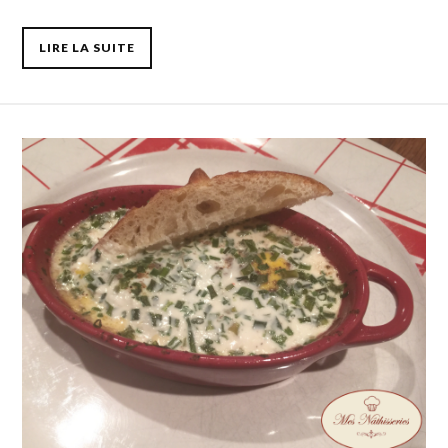
LIRE LA SUITE