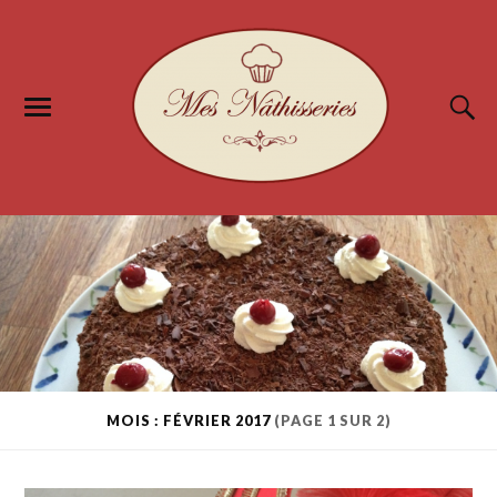
MOIS : FÉVRIER 2017
(PAGE 1 SUR 2)