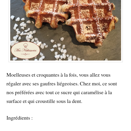
Moelleuses et croquantes à la fois, vous allez vous
régaler avec ses gaufres liégeoises. Chez moi, ce sont
nos préférées avec tout ce sucre qui caramélise à la
surface et qui croustille sous la dent.
Ingrédients :