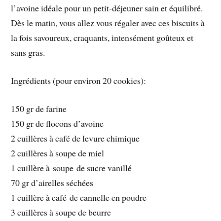
l’avoine idéale pour un petit-déjeuner sain et équilibré.
Dès le matin, vous allez vous régaler avec ces biscuits à
la fois savoureux, craquants, intensément goûteux et
sans gras.
Ingrédients (pour environ 20 cookies):
150 gr de farine
150 gr de flocons d’avoine
2 cuillères à café de levure chimique
2 cuillères à soupe de miel
1 cuillère à soupe de sucre vanillé
70 gr d’airelles séchées
1 cuillère à café de cannelle en poudre
3 cuillères à soupe de beurre