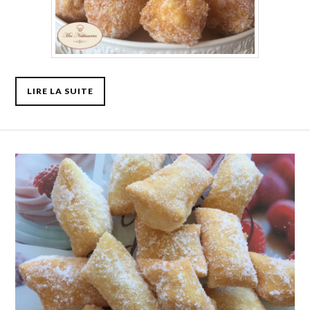
LIRE LA SUITE