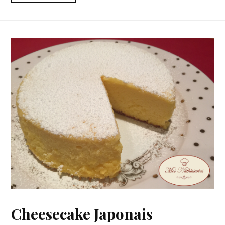
Cheesecake Japonais