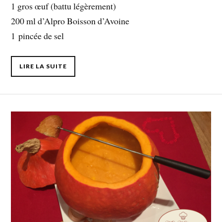
1 gros œuf (battu légèrement)
200 ml d’Alpro Boisson d’Avoine
1 pincée de sel
LIRE LA SUITE