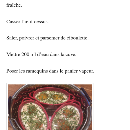
fraîche.
Casser l’œuf dessus.
Saler, poivrer et parsemer de ciboulette.
Mettre 200 ml d’eau dans la cuve.
Poser les ramequins dans le panier vapeur.