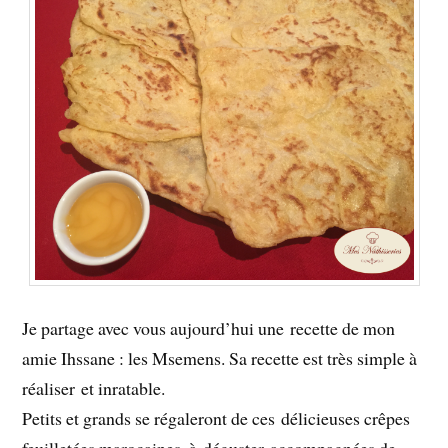
Je partage avec vous aujourd’hui une recette de mon
amie Ihssane : les Msemens. Sa recette est très simple à
réaliser et inratable.
Petits et grands se régaleront de ces délicieuses crêpes
feuilletées marocaines, à déguster accompagnées de