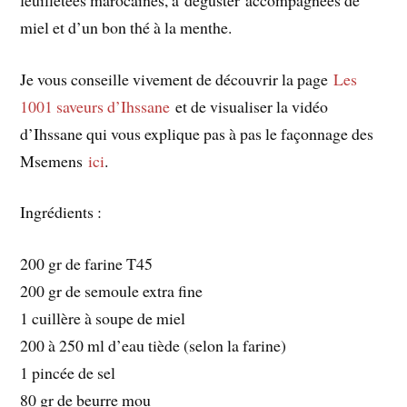
miel et d’un bon thé à la menthe.
Je vous conseille vivement de découvrir la page
Les
1001 saveurs d’Ihssane
et de visualiser la vidéo
d’Ihssane qui vous explique pas à pas le façonnage des
Msemens
ici
.
Ingrédients :
200 gr de farine T45
200 gr de semoule extra fine
1 cuillère à soupe de miel
200 à 250 ml d’eau tiède (selon la farine)
1 pincée de sel
80 gr de beurre mou