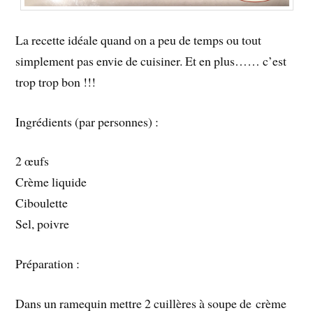
La recette idéale quand on a peu de temps ou tout
simplement pas envie de cuisiner. Et en plus…… c’est
trop trop bon !!!
Ingrédients (par personnes) :
2 œufs
Crème liquide
Ciboulette
Sel, poivre
Préparation :
Dans un ramequin mettre 2 cuillères à soupe de crème