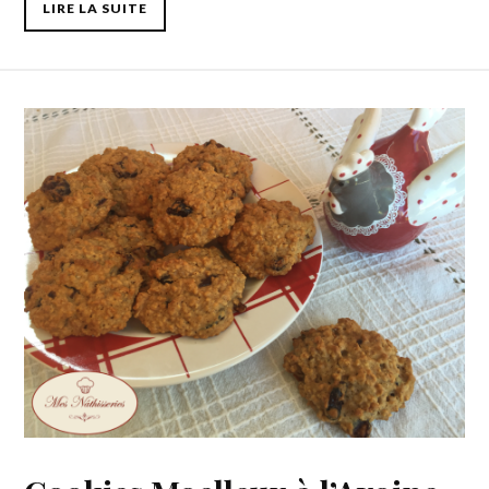
LIRE LA SUITE