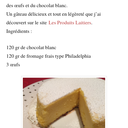
des œufs et du chocolat blanc.
Un gâteau délicieux et tout en légèreté que j’ai
découvert sur le site
Les Produits Laitiers
.
Ingrédients :
120 gr de chocolat blanc
120 gr de fromage frais type Philadelphia
3 œufs