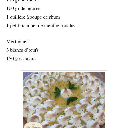
100 gr de beurre
1 cuillère à soupe de rhum
1 petit bouquet de menthe fraîche
Meringue :
3 blancs d’œufs
150 g de sucre