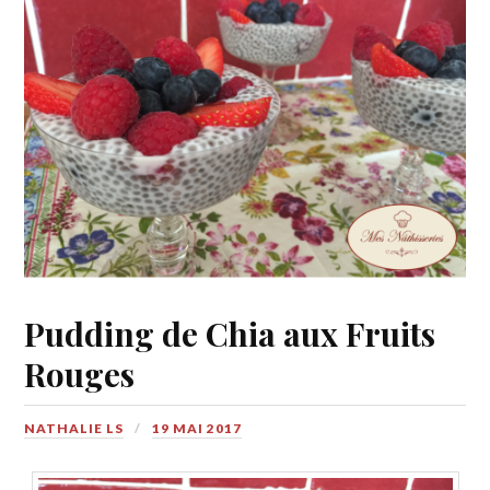
Pudding de Chia aux Fruits
Rouges
NATHALIE LS
19 MAI 2017