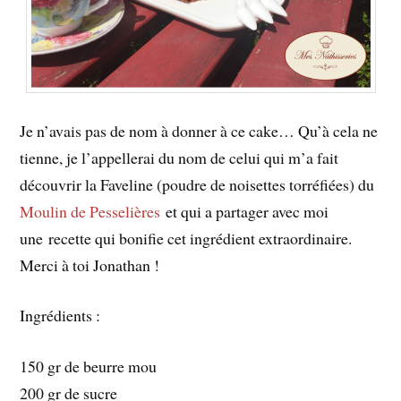
Je n’avais pas de nom à donner à ce cake… Qu’à cela ne
tienne, je l’appellerai du nom de celui qui m’a fait
découvrir la Faveline (poudre de noisettes torréfiées) du
Moulin de Pesselières
et qui a partager avec moi
une recette qui bonifie cet ingrédient extraordinaire.
Merci à toi Jonathan !
Ingrédients :
150 gr de beurre mou
200 gr de sucre