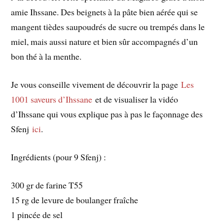
amie Ihssane. Des beignets à la pâte bien aérée qui se
mangent tièdes saupoudrés de sucre ou trempés dans le
miel, mais aussi nature et bien sûr accompagnés d’un
bon thé à la menthe.
Je vous conseille vivement de découvrir la page
Les
1001 saveurs d’Ihssane
et de visualiser la vidéo
d’Ihssane qui vous explique pas à pas le façonnage des
Sfenj
ici
.
Ingrédients (pour 9 Sfenj) :
300 gr de farine T55
15 rg de levure de boulanger fraîche
1 pincée de sel