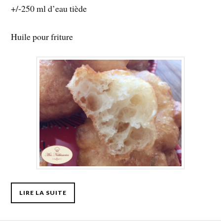
+/-250 ml d’eau tiède
Huile pour friture
LIRE LA SUITE