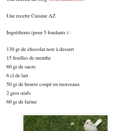
Une recette Cuisine AZ
Ingrédients (pour 5 fondants ) :
130 gr de chocolat noir à dessert
15 feuilles de menthe
60 gr de sucre
6 cl de lait
50 gr de beurre coupé en morceaux
2 gros œufs
60 gr de farine