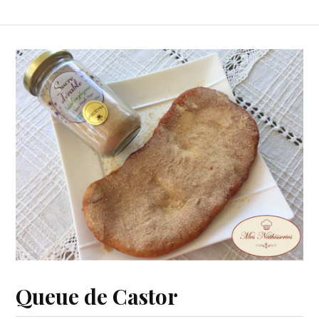
Queue de Castor