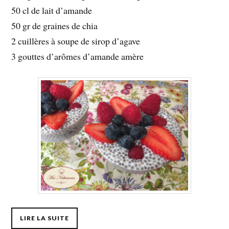
50 cl de lait d’amande
50 gr de graines de chia
2 cuillères à soupe de sirop d’agave
3 gouttes d’arômes d’amande amère
LIRE LA SUITE