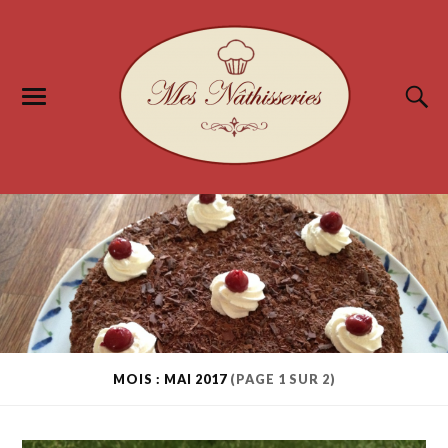
MOIS : MAI 2017
(PAGE 1 SUR 2)