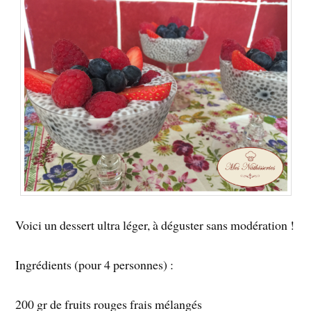
Voici un dessert ultra léger, à déguster sans modération !
Ingrédients (pour 4 personnes) :
200 gr de fruits rouges frais mélangés