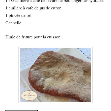
1 1/2 cuillère à café de levure de boulanger déshydratée
1 cuillère à café de jus de citron
1 pincée de sel
Cannelle
Huile de friture pour la cuisson