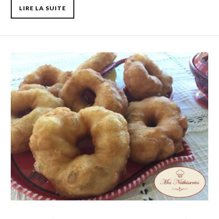
LIRE LA SUITE