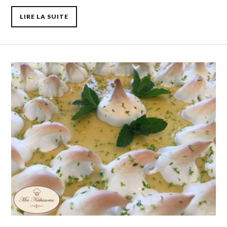
LIRE LA SUITE