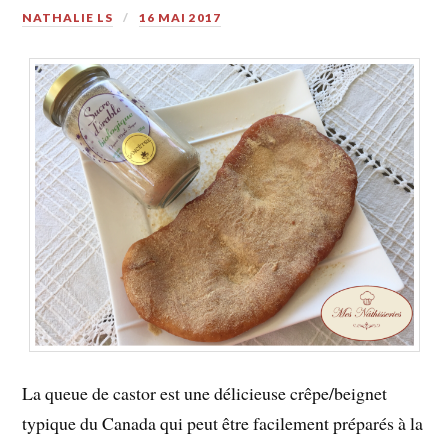
NATHALIE LS
16 MAI 2017
La queue de castor est une délicieuse crêpe/beignet
typique du Canada qui peut être facilement préparés à la