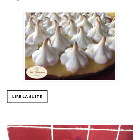
LIRE LA SUITE