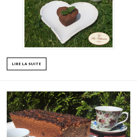
LIRE LA SUITE