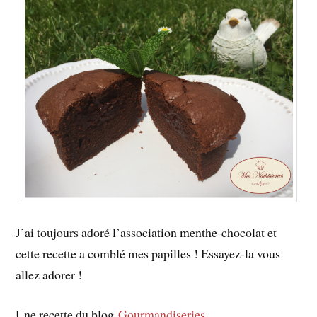
J’ai toujours adoré l’association menthe-chocolat et
cette recette a comblé mes papilles ! Essayez-la vous
allez adorer !
Une recette du blog
Gourmandiseries