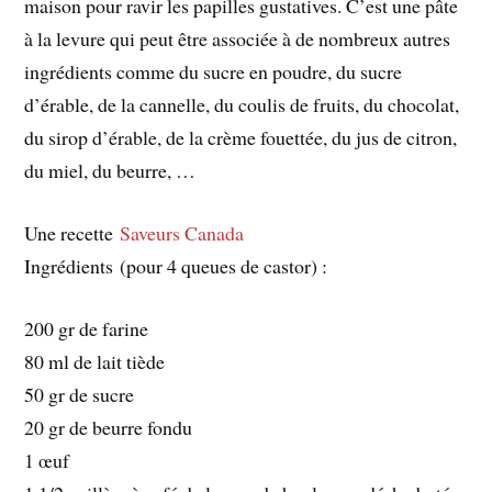
maison pour ravir les papilles gustatives. C’est une pâte
à la levure qui peut être associée à de nombreux autres
ingrédients comme du sucre en poudre, du sucre
d’érable, de la cannelle, du coulis de fruits, du chocolat,
du sirop d’érable, de la crème fouettée, du jus de citron,
du miel, du beurre, …
Une recette
Saveurs Canada
Ingrédients (pour 4 queues de castor) :
200 gr de farine
80 ml de lait tiède
50 gr de sucre
20 gr de beurre fondu
1 œuf