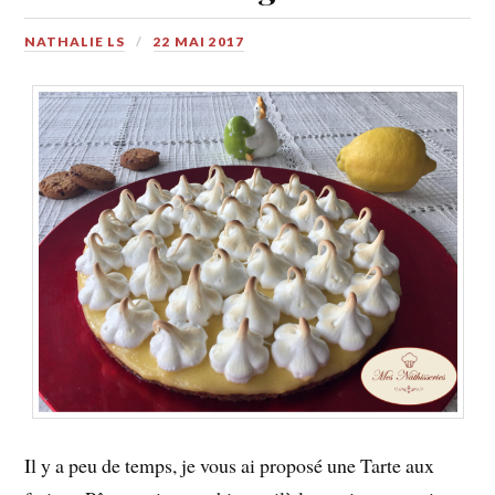
NATHALIE LS
22 MAI 2017
Il y a peu de temps, je vous ai proposé une Tarte aux