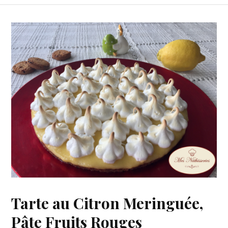
Tarte au Citron Meringuée,
Pâte Fruits Rouges