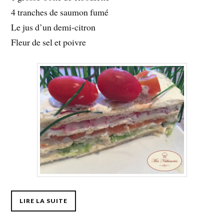
4 tranches de saumon fumé
Le jus d’un demi-citron
Fleur de sel et poivre
LIRE LA SUITE