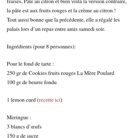
fraises, Pâte au citron et bien voilà la version contraire,
la pâte est aux fruits rouges et la crème au citron !
Tout aussi bonne que la précédente, elle a régalé les
palais lors d’un repas entre amis samedi soir.
Ingrédients (pour 8 personnes):
Pour le fond de tarte :
250 gr de Cookies fruits rouges La Mère Poulard
100 gr de beurre fondu
1 lemon curd (
recette ici
)
Meringue :
3 blancs d’œufs
150 g de sucre