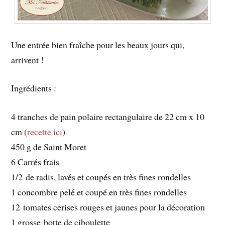
Une entrée bien fraîche pour les beaux jours qui,
arrivent !
Ingrédients :
4 tranches de pain polaire rectangulaire de 22 cm x 10
cm (
recette ici
)
450 g de Saint Moret
6 Carrés frais
1/2 de radis, lavés et coupés en très fines rondelles
1 concombre pelé et coupé en très fines rondelles
12 tomates cerises rouges et jaunes pour la décoration
1 grosse botte de ciboulette