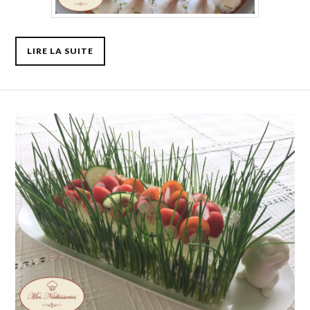
LIRE LA SUITE