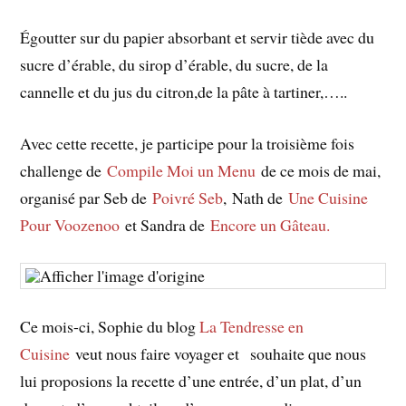
Égoutter sur du papier absorbant et servir tiède avec du
sucre d’érable, du sirop d’érable, du sucre, de la
cannelle et du jus du citron,de la pâte à tartiner,…..
Avec cette recette, je participe pour la troisième fois
challenge de
Compile Moi un Menu
de ce mois de mai,
organisé par Seb de
Poivré Seb
, Nath de
Une Cuisine
Pour Voozenoo
et Sandra de
Encore un Gâteau.
Ce mois-ci, Sophie du blog
La Tendresse en
Cuisine
veut nous faire voyager et souhaite que nous
lui proposions la recette d’une entrée, d’un plat, d’un