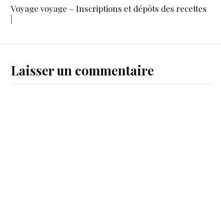
Voyage voyage – Inscriptions et dépôts des recettes
|
Laisser un commentaire