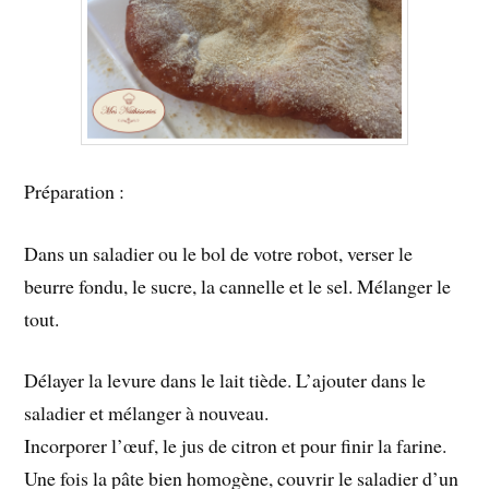
Préparation :
Dans un saladier ou le bol de votre robot, verser le
beurre fondu, le sucre, la cannelle et le sel. Mélanger le
tout.
Délayer la levure dans le lait tiède. L’ajouter dans le
saladier et mélanger à nouveau.
Incorporer l’œuf, le jus de citron et pour finir la farine.
Une fois la pâte bien homogène, couvrir le saladier d’un