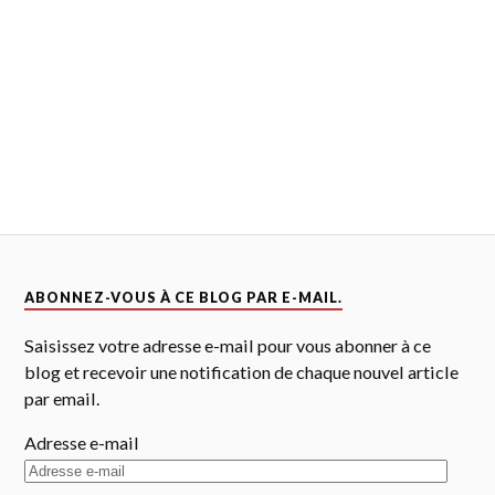
ABONNEZ-VOUS À CE BLOG PAR E-MAIL.
Saisissez votre adresse e-mail pour vous abonner à ce
blog et recevoir une notification de chaque nouvel article
par email.
Adresse e-mail