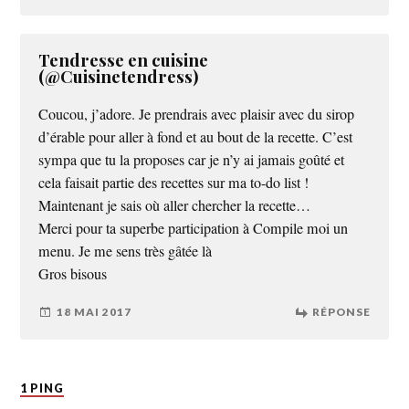
Tendresse en cuisine
(@Cuisinetendress)
Coucou, j’adore. Je prendrais avec plaisir avec du sirop
d’érable pour aller à fond et au bout de la recette. C’est
sympa que tu la proposes car je n’y ai jamais goûté et
cela faisait partie des recettes sur ma to-do list !
Maintenant je sais où aller chercher la recette…
Merci pour ta superbe participation à Compile moi un
menu. Je me sens très gâtée là
Gros bisous
18 MAI 2017
RÉPONSE
1 PING