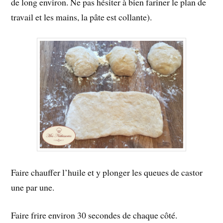
de long environ. Ne pas hésiter à bien fariner le plan de
travail et les mains, la pâte est collante).
Faire chauffer l’huile et y plonger les queues de castor
une par une.
Faire frire environ 30 secondes de chaque côté.