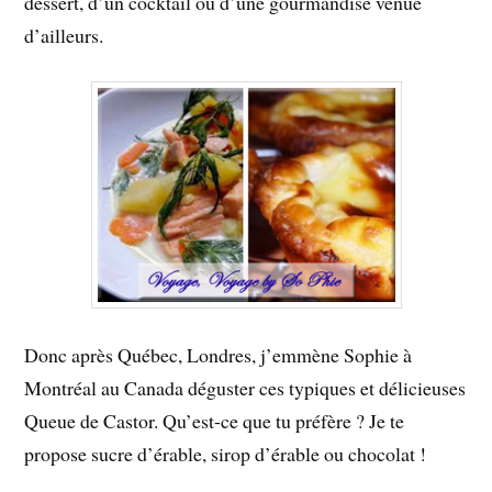
dessert, d’un cocktail ou d’une gourmandise venue
d’ailleurs.
Donc après Québec, Londres, j’emmène Sophie à
Montréal au Canada déguster ces typiques et délicieuses
Queue de Castor. Qu’est-ce que tu préfère ? Je te
propose sucre d’érable, sirop d’érable ou chocolat !