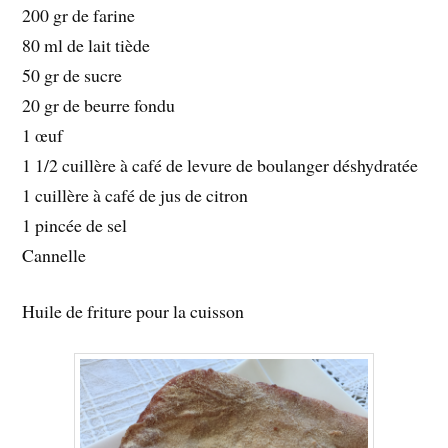
200 gr de farine
80 ml de lait tiède
50 gr de sucre
20 gr de beurre fondu
1 œuf
1 1/2 cuillère à café de levure de boulanger déshydratée
1 cuillère à café de jus de citron
1 pincée de sel
Cannelle
Huile de friture pour la cuisson