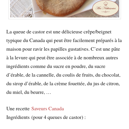
La queue de castor est une délicieuse crêpe/beignet
typique du Canada qui peut être facilement préparés à la
maison pour ravir les papilles gustatives. C’est une pâte
à la levure qui peut être associée à de nombreux autres
ingrédients comme du sucre en poudre, du sucre
d’érable, de la cannelle, du coulis de fruits, du chocolat,
du sirop d’érable, de la crème fouettée, du jus de citron,
du miel, du beurre, …
Une recette
Saveurs Canada
Ingrédients (pour 4 queues de castor) :