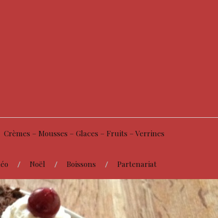
Crèmes – Mousses – Glaces – Fruits – Verrines
éo
Noël
Boissons
Partenariat