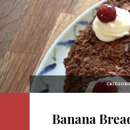
CATÉGORIE
Banana Bread