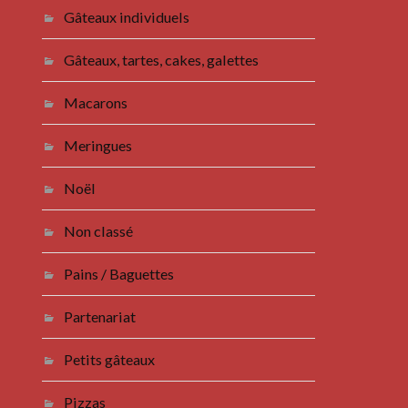
Gâteaux individuels
Gâteaux, tartes, cakes, galettes
Macarons
Meringues
Noël
Non classé
Pains / Baguettes
Partenariat
Petits gâteaux
Pizzas