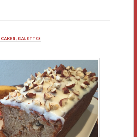
 CAKES, GALETTES