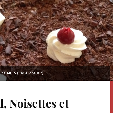
 : CAKES
(PAGE 2 SUR 2)
, Noisettes et