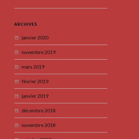
ARCHIVES
janvier 2020
novembre 2019
mars 2019
février 2019
janvier 2019
décembre 2018
novembre 2018