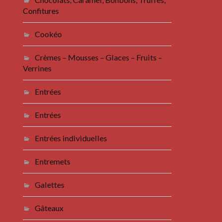
Confitures
Cookéo
Crèmes – Mousses – Glaces – Fruits –
Verrines
Entrées
Entrées
Entrées individuelles
Entremets
Galettes
Gâteaux