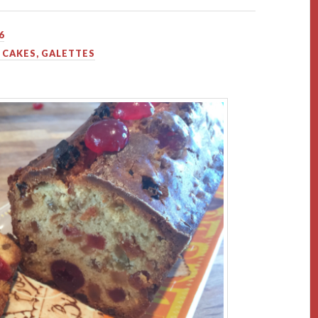
6
 CAKES, GALETTES