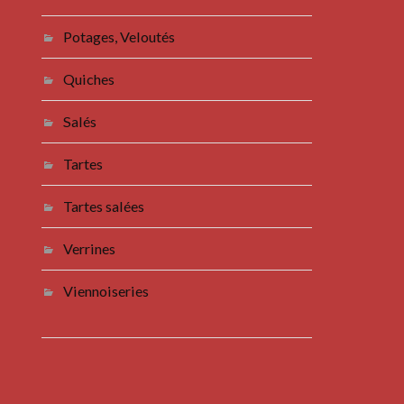
Potages, Veloutés
Quiches
Salés
Tartes
Tartes salées
Verrines
Viennoiseries