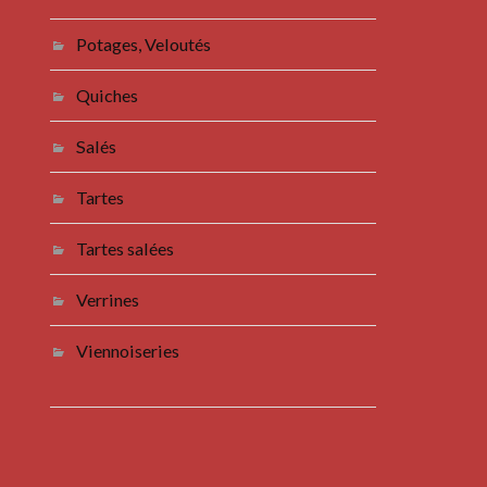
Potages, Veloutés
Quiches
Salés
Tartes
Tartes salées
Verrines
Viennoiseries