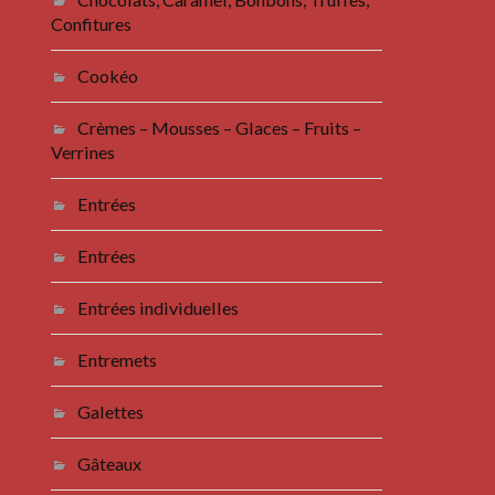
Confitures
Cookéo
Crèmes – Mousses – Glaces – Fruits –
Verrines
Entrées
Entrées
Entrées individuelles
Entremets
Galettes
Gâteaux