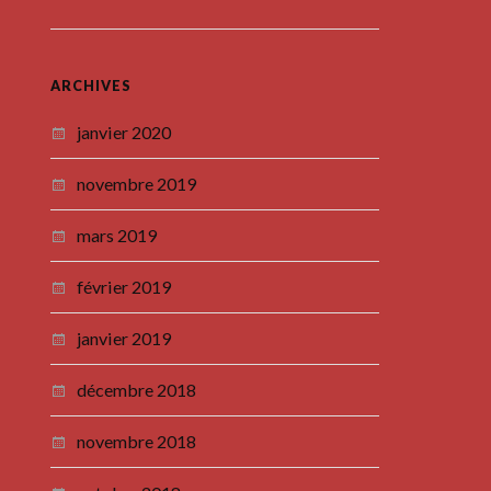
ARCHIVES
janvier 2020
novembre 2019
mars 2019
février 2019
janvier 2019
décembre 2018
novembre 2018