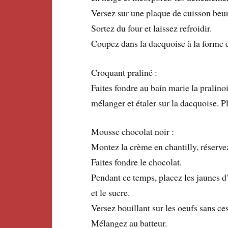
Versez sur une plaque de cuisson beu
Sortez du four et laissez refroidir.
Coupez dans la dacquoise à la forme 
Croquant praliné :
Faites fondre au bain marie la pralino
mélanger et étaler sur la dacquoise. P
Mousse chocolat noir :
Montez la crème en chantilly, réservez
Faites fondre le chocolat.
Pendant ce temps, placez les jaunes d’
et le sucre.
Versez bouillant sur les oeufs sans ce
Mélangez au batteur.