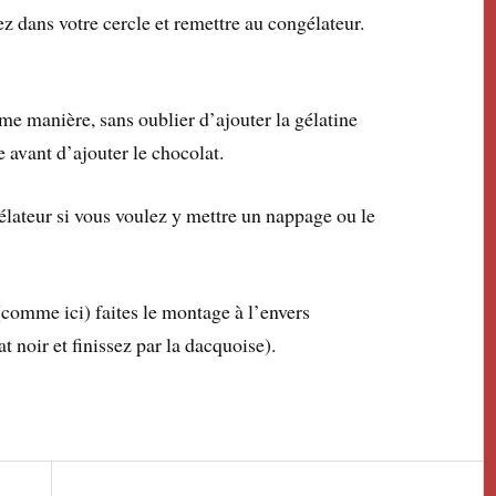
sez dans votre cercle et remettre au congélateur.
e manière, sans oublier d’ajouter la gélatine
 avant d’ajouter le chocolat.
gélateur si vous voulez y mettre un nappage ou le
(comme ici) faites le montage à l’envers
noir et finissez par la dacquoise).