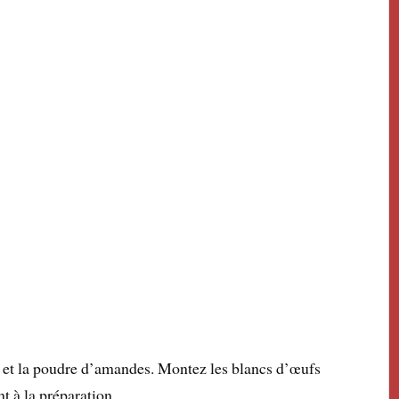
s et la poudre d’amandes. Montez les blancs d’œufs
t à la préparation.