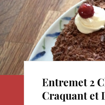
Entremet 2 C
Craquant et 