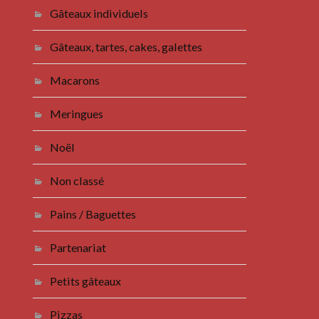
Gâteaux individuels
Gâteaux, tartes, cakes, galettes
Macarons
Meringues
Noël
Non classé
Pains / Baguettes
Partenariat
Petits gâteaux
Pizzas