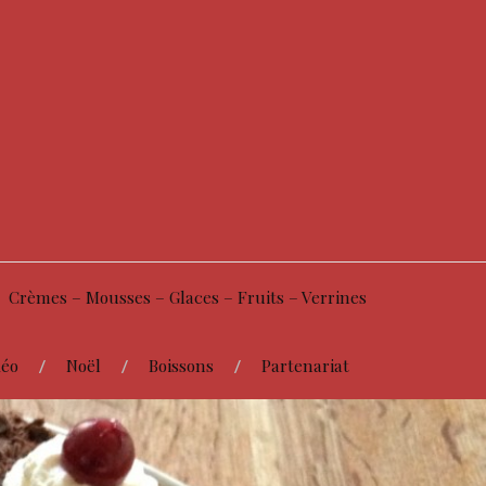
Crèmes – Mousses – Glaces – Fruits – Verrines
éo
Noël
Boissons
Partenariat