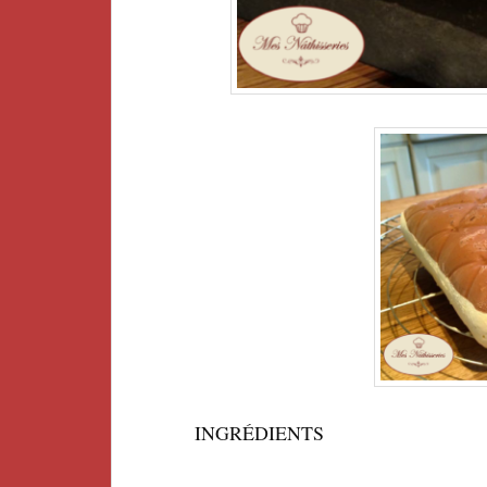
INGRÉDIENTS