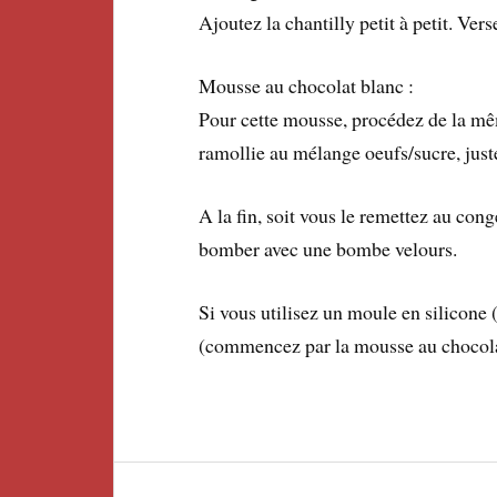
Ajoutez la chantilly petit à petit. Ver
Mousse au chocolat blanc :
Pour cette mousse, procédez de la mêm
ramollie au mélange oeufs/sucre, juste
A la fin, soit vous le remettez au con
bomber avec une bombe velours.
Si vous utilisez un moule en silicone 
(commencez par la mousse au chocolat 