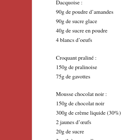
Dacquoise :
90g de poudre d’amandes
90g de sucre glace
40g de sucre en poudre
4 blancs d’oeufs
Croquant praliné :
150g de pralinoise
75g de gavottes
Mousse chocolat noir :
150g de chocolat noir
300g de crème liquide (30%)
2 jaunes d’œufs
20g de sucre