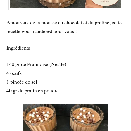
Amoureux de la mousse au chocolat et du praliné, cette
recette gourmande est pour vous !
Ingrédients :
140 gr de Pralinoise (Nestlé)
4 oeufs
1 pincée de sel
40 gr de pralin en poudre