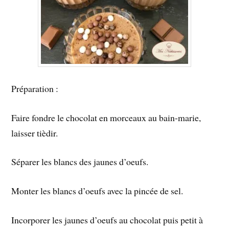
Préparation :
Faire fondre le chocolat en morceaux au bain-marie,
laisser tièdir.
Séparer les blancs des jaunes d’oeufs.
Monter les blancs d’oeufs avec la pincée de sel.
Incorporer les jaunes d’oeufs au chocolat puis petit à