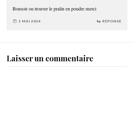
Bonsoir ou trouver le pralin en poudre merci
1 MAI 2024
RÉPONSE
Laisser un commentaire