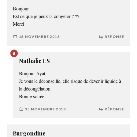
Bonjour
Est ce que je peux la congeler ? ??
Merci
15 NOVEMBRE 2018
RÉPONSE
Nathalie LS
Bonjour Ayat,
Je vous le déconseille, elle risque de devenir liquide à
la décongélation.
Bonne soirée
15 NOVEMBRE 2018
RÉPONSE
Burgondine