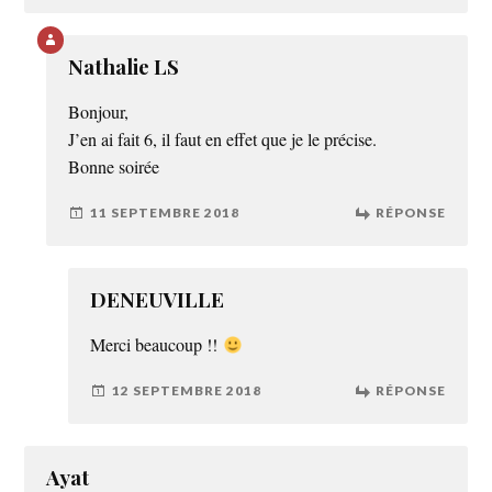
Nathalie LS
Bonjour,
J’en ai fait 6, il faut en effet que je le précise.
Bonne soirée
11 SEPTEMBRE 2018
RÉPONSE
DENEUVILLE
Merci beaucoup !!
12 SEPTEMBRE 2018
RÉPONSE
Ayat