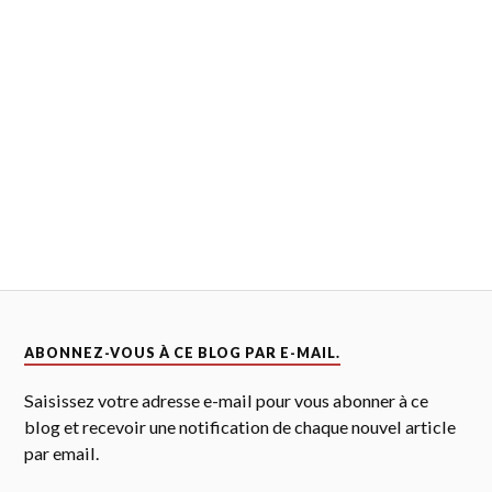
ABONNEZ-VOUS À CE BLOG PAR E-MAIL.
Saisissez votre adresse e-mail pour vous abonner à ce
blog et recevoir une notification de chaque nouvel article
par email.