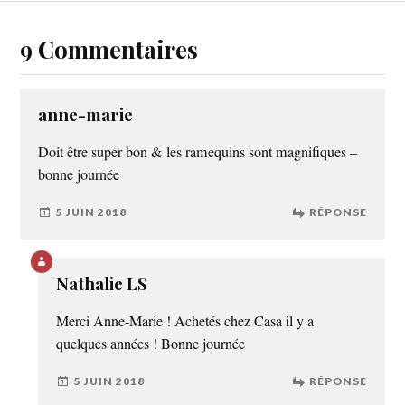
9 Commentaires
anne-marie
Doit être super bon & les ramequins sont magnifiques –
bonne journée
5 JUIN 2018
RÉPONSE
Nathalie LS
Merci Anne-Marie ! Achetés chez Casa il y a
quelques années ! Bonne journée
5 JUIN 2018
RÉPONSE