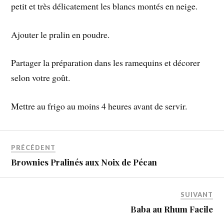
petit et très délicatement les blancs montés en neige.
Ajouter le pralin en poudre.
Partager la préparation dans les ramequins et décorer
selon votre goût.
Mettre au frigo au moins 4 heures avant de servir.
PRÉCÉDENT
Brownies Pralinés aux Noix de Pécan
SUIVANT
Baba au Rhum Facile