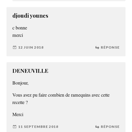
djoudi younes
c bonne
merci
12 JUIN 2018
RÉPONSE
DENEUVILLE
Bonjour,
Vous avez pu faire combien de ramequins avec cette
recette ?
Merci
11 SEPTEMBRE 2018
RÉPONSE