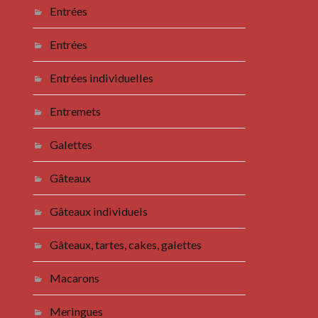
Entrées
Entrées
Entrées individuelles
Entremets
Galettes
Gâteaux
Gâteaux individuels
Gâteaux, tartes, cakes, galettes
Macarons
Meringues