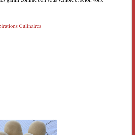
irations Culinaires