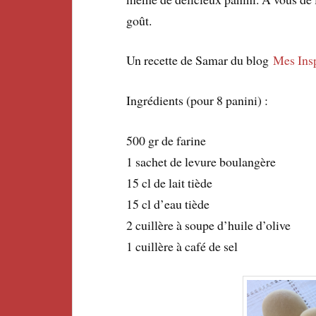
goût.
Un recette de Samar du blog
Mes Insp
Ingrédients (pour 8 panini) :
500 gr de farine
1 sachet de levure boulangère
15 cl de lait tiède
15 cl d’eau tiède
2 cuillère à soupe d’huile d’olive
1 cuillère à café de sel