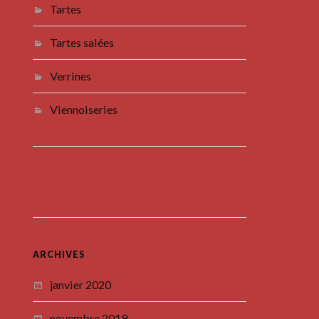
Tartes
Tartes salées
Verrines
Viennoiseries
ARCHIVES
janvier 2020
novembre 2019