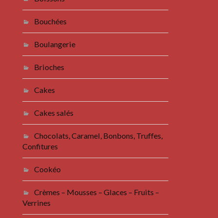
Bouchées
Boulangerie
Brioches
Cakes
Cakes salés
Chocolats, Caramel, Bonbons, Truffes,
Confitures
Cookéo
Crèmes – Mousses – Glaces – Fruits –
Verrines