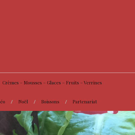
Crèmes – Mousses – Glaces – Fruits – Verrines
éo
Noël
Boissons
Partenariat