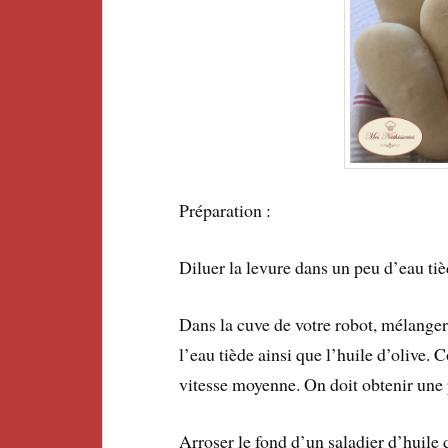
Préparation :
Diluer la levure dans un peu d’eau ti
Dans la cuve de votre robot, mélanger la
l’eau tiède ainsi que l’huile d’olive.
vitesse moyenne. On doit obtenir une 
Arroser le fond d’un saladier d’huile 