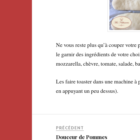
Ne vous reste plus qu’à couper votre p
le garnir des ingrédients de votre ch
mozzarella, chèvre, tomate, salade, ba
Les faire toaster dans une machine à p
en appuyant un peu dessus).
PRÉCÉDENT
Douceur de Pommes