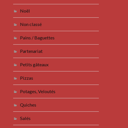
Noël
Non classé
Pains / Baguettes
Partenariat
Petits gâteaux
Pizzas
Potages, Veloutés
Quiches
Salés