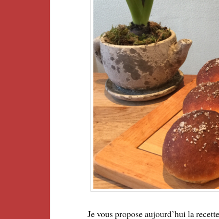
Je vous propose aujourd’hui la recett