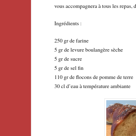
vous accompagnera à tous les repas, d
Ingrédients :
250 gr de farine
5 gr de levure boulangère sèche
5 gr de sucre
5 gr de sel fin
110 gr de flocons de pomme de terre
30 cl d’eau à température ambiante