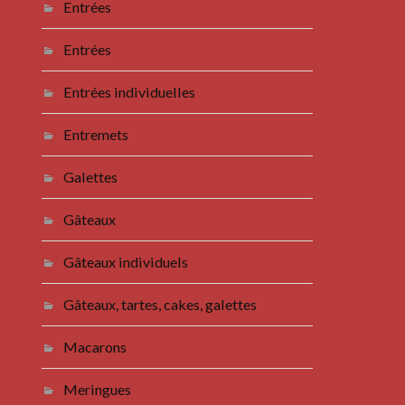
Entrées
Entrées
Entrées individuelles
Entremets
Galettes
Gâteaux
Gâteaux individuels
Gâteaux, tartes, cakes, galettes
Macarons
Meringues