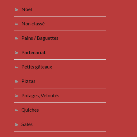
Noël
Non classé
Pains / Baguettes
Partenariat
Petits gâteaux
Pizzas
Potages, Veloutés
Quiches
Salés