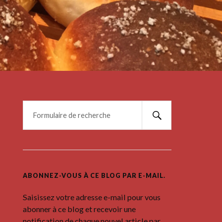
ABONNEZ-VOUS À CE BLOG PAR E-MAIL.
Saisissez votre adresse e-mail pour vous
abonner à ce blog et recevoir une
notification de chaque nouvel article par