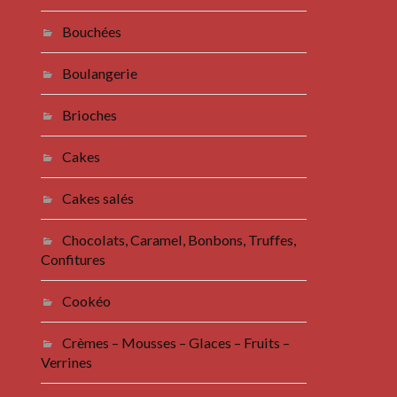
Bouchées
Boulangerie
Brioches
Cakes
Cakes salés
Chocolats, Caramel, Bonbons, Truffes,
Confitures
Cookéo
Crèmes – Mousses – Glaces – Fruits –
Verrines