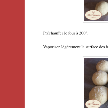
Préchauffer le four à 200°.
Vaporiser légèrement la surface des b