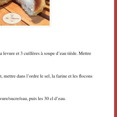
a levure et 3 cuillères à soupe d’eau tiède. Mettre
mettre dans l’ordre le sel, la farine et les flocons
vure/sucre/eau, puis les 30 cl d’eau.