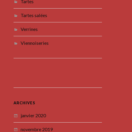
Tartes
Tartes salées
Verrines
Viennoiseries
ARCHIVES
janvier 2020
novembre 2019