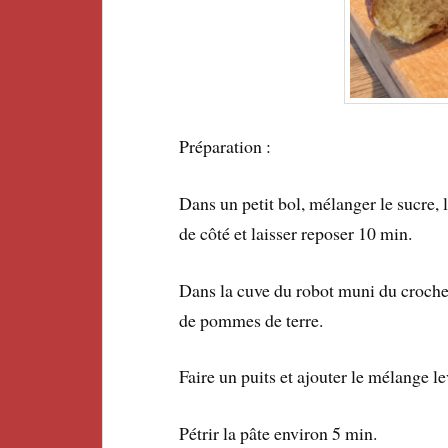
Préparation :
Dans un petit bol, mélanger le sucre, l
de côté et laisser reposer 10 min.
Dans la cuve du robot muni du crochet, 
de pommes de terre.
Faire un puits et ajouter le mélange le
Pétrir la pâte environ 5 min.