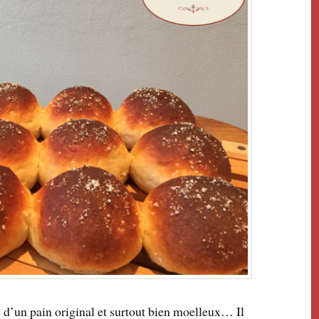
e d’un pain original et surtout bien moelleux… Il