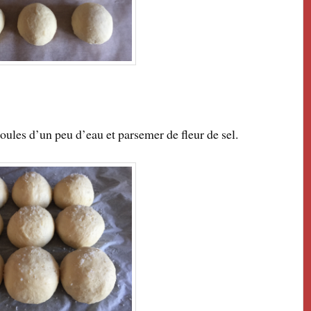
oules d’un peu d’eau et parsemer de fleur de sel.