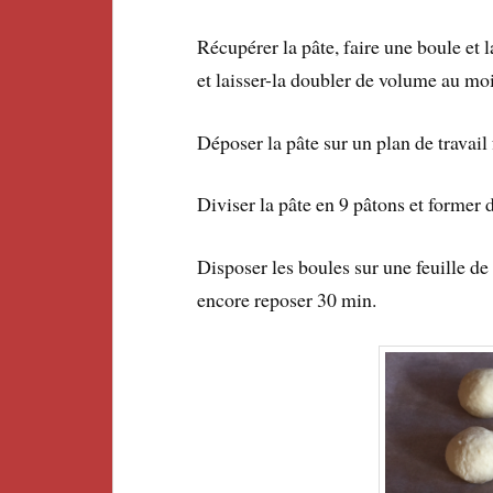
Récupérer la pâte, faire une boule et 
et laisser-la doubler de volume au mo
Déposer la pâte sur un plan de travail 
Diviser la pâte en 9 pâtons et former 
Disposer les boules sur une feuille de
encore reposer 30 min.