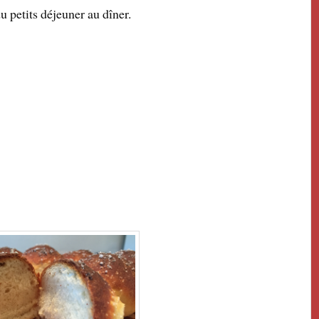
u petits déjeuner au dîner.