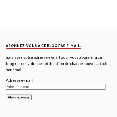
ABONNEZ-VOUS À CE BLOG PAR E-MAIL.
Saisissez votre adresse e-mail pour vous abonner à ce
blog et recevoir une notification de chaque nouvel article
par email.
Adresse e-mail