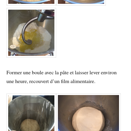
Former une boule avec la pâte et laisser lever environ
une heure, recouvert d’un film alimentaire.