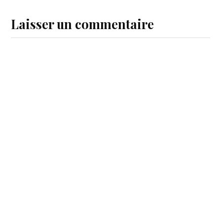
Laisser un commentaire