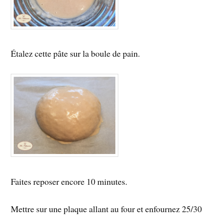
Étalez cette pâte sur la boule de pain.
Faites reposer encore 10 minutes.
Mettre sur une plaque allant au four et enfournez 25/30