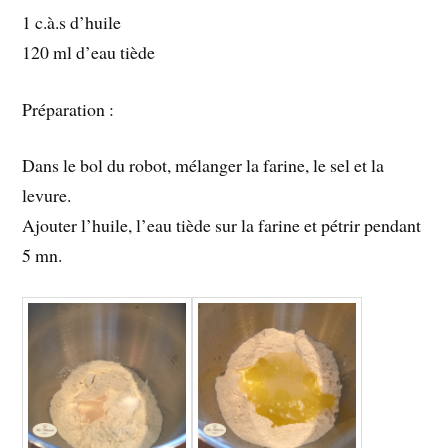
1 c.à.s d’huile
120 ml d’eau tiède
Préparation :
Dans le bol du robot, mélanger la farine, le sel et la
levure.
Ajouter l’huile, l’eau tiède sur la farine et pétrir pendant
5 mn.