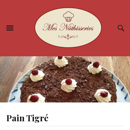
Pain Tigré