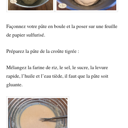
Façonnez votre pâte en boule et la poser sur une feuille
de papier sulfurisé.
Préparez la pâte de la croûte tigrée :
Mélangez la farine de riz, le sel, le sucre, la levure
rapide, l’huile et l’eau tiède, il faut que la pâte soit
gluante.