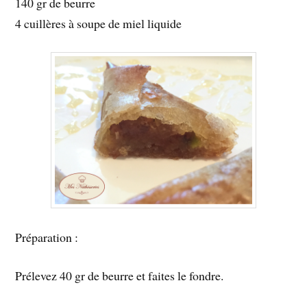
140 gr de beurre
4 cuillères à soupe de miel liquide
Préparation :
Prélevez 40 gr de beurre et faites le fondre.