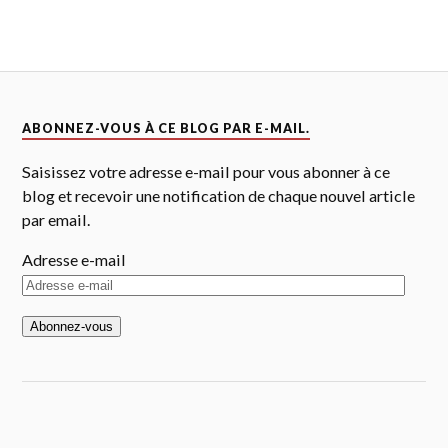
ABONNEZ-VOUS À CE BLOG PAR E-MAIL.
Saisissez votre adresse e-mail pour vous abonner à ce
blog et recevoir une notification de chaque nouvel article
par email.
Adresse e-mail