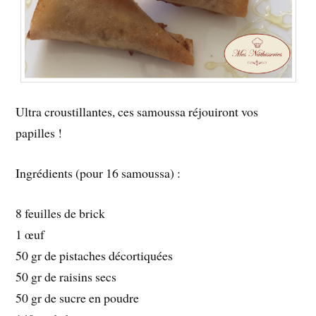
Ultra croustillantes, ces samoussa réjouiront vos
papilles !
Ingrédients (pour 16 samoussa) :
8 feuilles de brick
1 œuf
50 gr de pistaches décortiquées
50 gr de raisins secs
50 gr de sucre en poudre