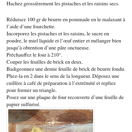
Hachez grossièrement les pistaches et les raisins secs.
Réduisez 100 gr de beurre en pommade en le malaxant à
l’aide d’une fourchette.
Incorporez les pistaches et les raisins, le sucre en
poudre, le miel liquide et l’œuf entier et mélanger bien
jusqu’à obtention d’une pâte onctueuse.
Préchauffez le four à 210°.
Couper les feuilles de brick en deux.
Badigeonnez une demie feuille de brick de beurre fondu.
Pliez-la en 2 dans le sens de la longueur. Déposez une
cuillère à café de préparation à l’extrémité et repliez
pour former un triangle.
Posez sur une plaque de four recouverte d’une feuille de
papier sulfurisé.