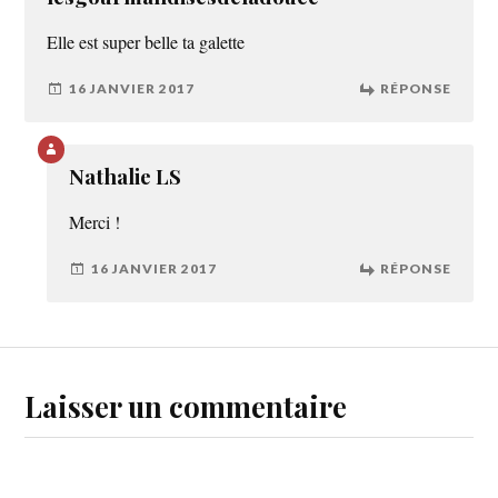
Elle est super belle ta galette
16 JANVIER 2017
RÉPONSE
Nathalie LS
Merci !
16 JANVIER 2017
RÉPONSE
Laisser un commentaire