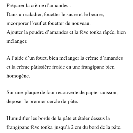
Préparer la crème d’amandes :
Dans un saladier, fouetter le sucre et le beurre,
incorporer l’œuf et fouetter de nouveau.
Ajouter la poudre d’amandes et la fève tonka râpée, bien
mélanger.
A l’aide d’un fouet, bien mélanger la crème d’amandes
et la crème pâtissière froide en une frangipane bien
homogène.
Sur une plaque de four recouverte de papier cuisson,
déposer le premier cercle de pâte.
Humidifier les bords de la pâte et étaler dessus la
frangipane fève tonka jusqu’à 2 cm du bord de la pâte.