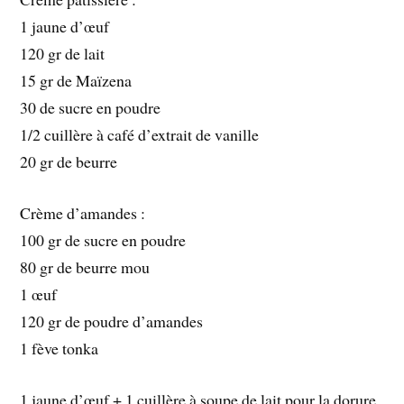
1 jaune d’œuf
120 gr de lait
15 gr de Maïzena
30 de sucre en poudre
1/2 cuillère à café d’extrait de vanille
20 gr de beurre
Crème d’amandes :
100 gr de sucre en poudre
80 gr de beurre mou
1 œuf
120 gr de poudre d’amandes
1 fève tonka
1 jaune d’œuf + 1 cuillère à soupe de lait pour la dorure