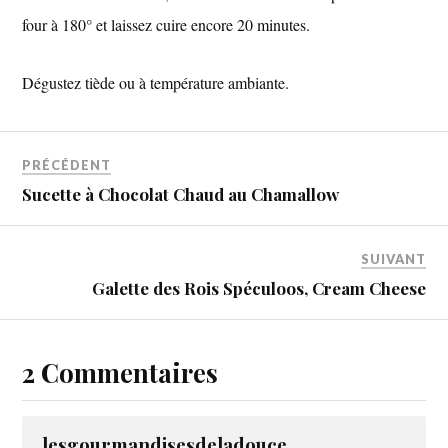
four à 180° et laissez cuire encore 20 minutes.
Dégustez tiède ou à température ambiante.
PRÉCÉDENT
Sucette à Chocolat Chaud au Chamallow
SUIVANT
Galette des Rois Spéculoos, Cream Cheese
2 Commentaires
lesgourmandisesdeladouce