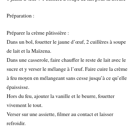
Préparation :
Préparer la crème pâtissière :
Dans un bol, fouetter le jaune d’œuf, 2 cuillères à soupe
de lait et la Maïzena.
Dans une casserole, faire chauffer le reste de lait avec le
sucre et y verser le mélange à l’œuf. Faire cuire la crème
à feu moyen en mélangeant sans cesse jusqu’à ce qu’elle
épaississe.
Hors du feu, ajouter la vanille et le beurre, fouetter
vivement le tout.
Verser sur une assiette, filmer au contact et laisser
refroidir.