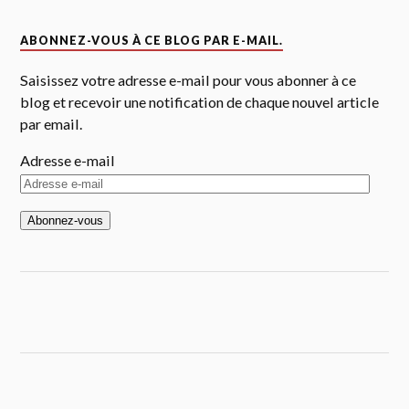
ABONNEZ-VOUS À CE BLOG PAR E-MAIL.
Saisissez votre adresse e-mail pour vous abonner à ce
blog et recevoir une notification de chaque nouvel article
par email.
Adresse e-mail