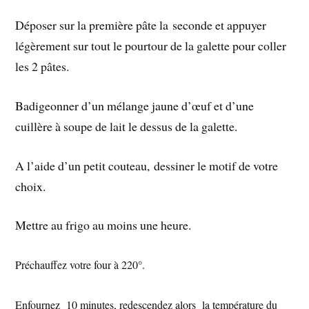
Déposer sur la première pâte la seconde et appuyer
légèrement sur tout le pourtour de la galette pour coller
les 2 pâtes.
Badigeonner d’un mélange jaune d’œuf et d’une
cuillère à soupe de lait le dessus de la galette.
A l’aide d’un petit couteau, dessiner le motif de votre
choix.
Mettre au frigo au moins une heure.
Préchauffez votre four à 220°.
Enfournez 10 minutes, redescendez alors la température du