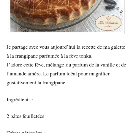
Je partage avec vous aujourd’hui la recette de ma galette
à la frangipane parfumée à la fève tonka.
J’adore cette fève, mélange du parfum de la vanille et de
l’amande amère. Le parfum idéal pour magnifier
gustativement la frangipane.
Ingrédients :
2 pâtes feuilletées
Crème pâtissière :