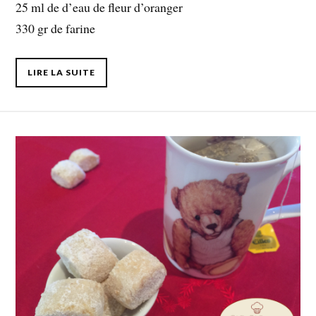
25 ml de d’eau de fleur d’oranger
330 gr de farine
LIRE LA SUITE