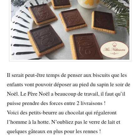
Il serait peut-être temps de penser aux biscuits que les
enfants vont pouvoir déposer au pied du sapin le soir de
Noël. Le Père Noël a beaucoup de travail, il faut qu’il
puisse prendre des forces entre 2 livraisons !
Voici des petits-beurre au chocolat qui régaleront
l’homme à la hotte. N’oubliez pas le verre de lait et
quelques gâteaux en plus pour les rennes !