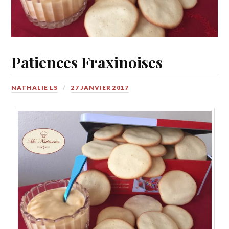
Patiences Fraxinoises
NATHALIE LS
27 JANVIER 2017