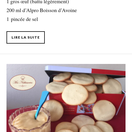
1 gros œuf (battu légèrement)
200 ml d’Alpro Boisson d’Avoine
1 pincée de sel
LIRE LA SUITE