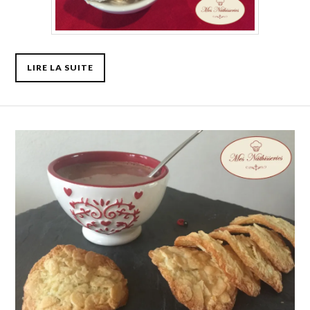
LIRE LA SUITE