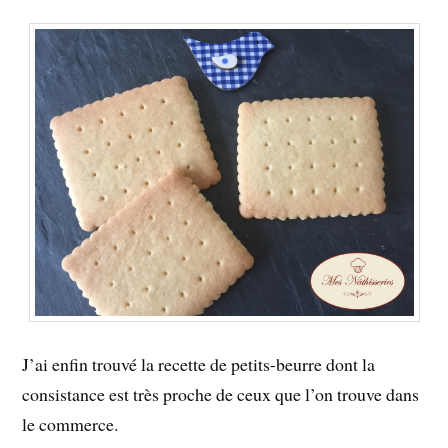
J’ai enfin trouvé la recette de petits-beurre dont la
consistance est très proche de ceux que l’on trouve dans
le commerce.