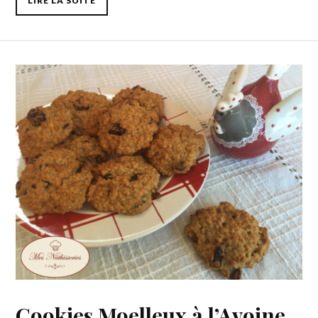
LIRE LA SUITE
Cookies Moelleux à l’Avoine