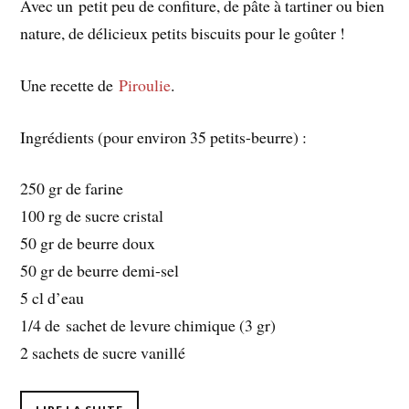
Avec un petit peu de confiture, de pâte à tartiner ou bien
nature, de délicieux petits biscuits pour le goûter !
Une recette de
Piroulie
.
Ingrédients (pour environ 35 petits-beurre) :
250 gr de farine
100 rg de sucre cristal
50 gr de beurre doux
50 gr de beurre demi-sel
5 cl d’eau
1/4 de sachet de levure chimique (3 gr)
2 sachets de sucre vanillé