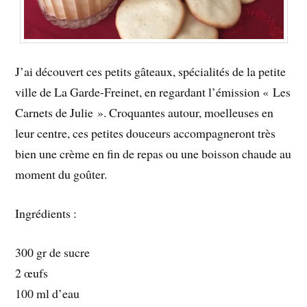
J’ai découvert ces petits gâteaux, spécialités de la petite
ville de La Garde-Freinet, en regardant l’émission « Les
Carnets de Julie ». Croquantes autour, moelleuses en
leur centre, ces petites douceurs accompagneront très
bien une crème en fin de repas ou une boisson chaude au
moment du goûter.
Ingrédients :
300 gr de sucre
2 œufs
100 ml d’eau