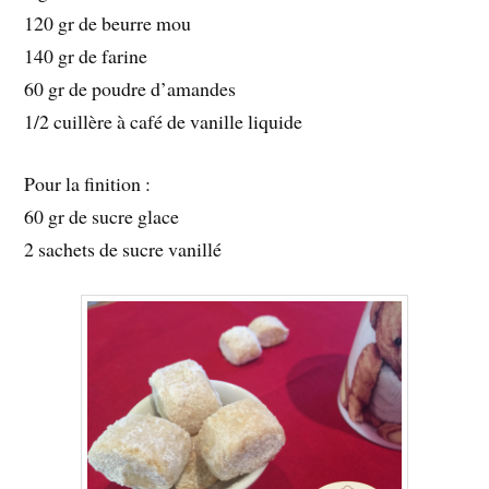
120 gr de beurre mou
140 gr de farine
60 gr de poudre d’amandes
1/2 cuillère à café de vanille liquide
Pour la finition :
60 gr de sucre glace
2 sachets de sucre vanillé