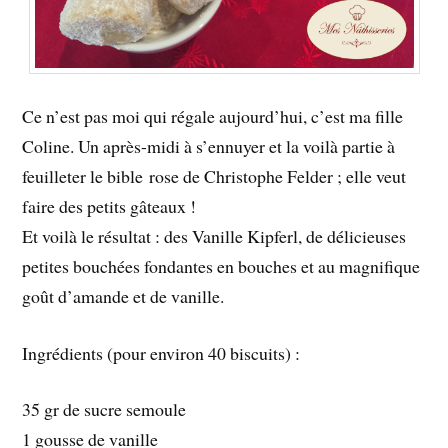
Ce n’est pas moi qui régale aujourd’hui, c’est ma fille
Coline. Un après-midi à s’ennuyer et la voilà partie à
feuilleter le bible rose de Christophe Felder ; elle veut
faire des petits gâteaux !
Et voilà le résultat : des Vanille Kipferl, de délicieuses
petites bouchées fondantes en bouches et au magnifique
goût d’amande et de vanille.
Ingrédients (pour environ 40 biscuits) :
35 gr de sucre semoule
1 gousse de vanille