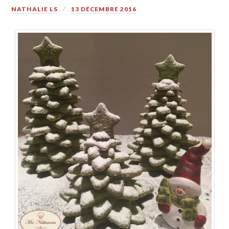
NATHALIE LS
13 DÉCEMBRE 2016