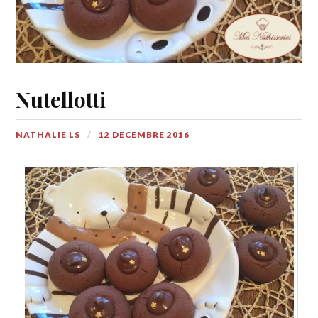
Nutellotti
NATHALIE LS
12 DÉCEMBRE 2016