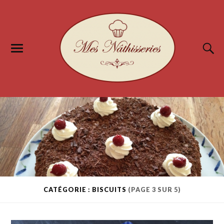
CATÉGORIE : BISCUITS
(PAGE 3 SUR 5)