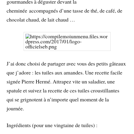
gourmandes à déguster devant la
cheminée accompagnés d’une tasse de thé, de café, de
chocolat chaud, de lait chaud …
J’ai donc choisi de partager avec vous des petits gâteaux
que j’adore : les tuiles aux amandes. Une recette facile
signée Pierre Hermé. Attrapez vite un saladier, une
spatule et suivez la recette de ces tuiles croustillantes
qui se grignotent à n’importe quel moment de la
journée.
Ingrédients (pour une vingtaine de tuiles) :