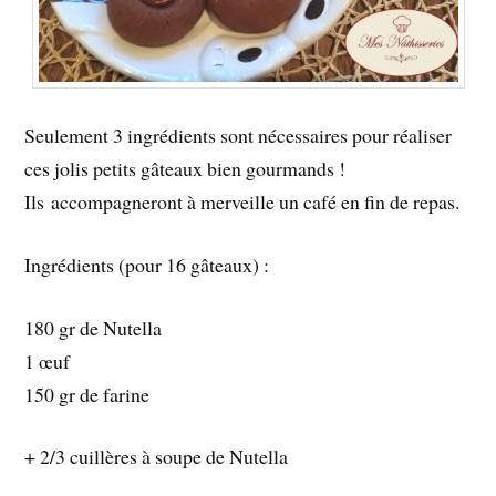
Seulement 3 ingrédients sont nécessaires pour réaliser
ces jolis petits gâteaux bien gourmands !
Ils accompagneront à merveille un café en fin de repas.
Ingrédients (pour 16 gâteaux) :
180 gr de Nutella
1 œuf
150 gr de farine
+ 2/3 cuillères à soupe de Nutella