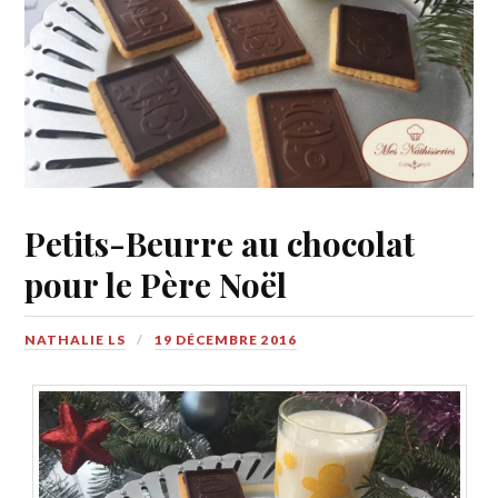
Petits-Beurre au chocolat
pour le Père Noël
NATHALIE LS
19 DÉCEMBRE 2016