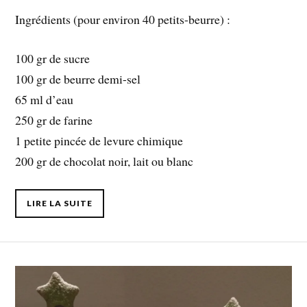
Ingrédients (pour environ 40 petits-beurre) :
100 gr de sucre
100 gr de beurre demi-sel
65 ml d’eau
250 gr de farine
1 petite pincée de levure chimique
200 gr de chocolat noir, lait ou blanc
LIRE LA SUITE