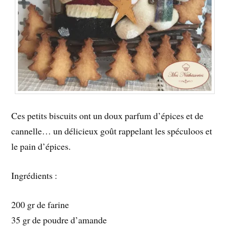
Ces petits biscuits ont un doux parfum d’épices et de
cannelle… un délicieux goût rappelant les spéculoos et
le pain d’épices.
Ingrédients :
200 gr de farine
35 gr de poudre d’amande