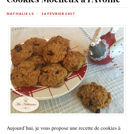
NATHALIE LS
16 FÉVRIER 2017
Aujourd’hui, je vous propose une recette de cookies à