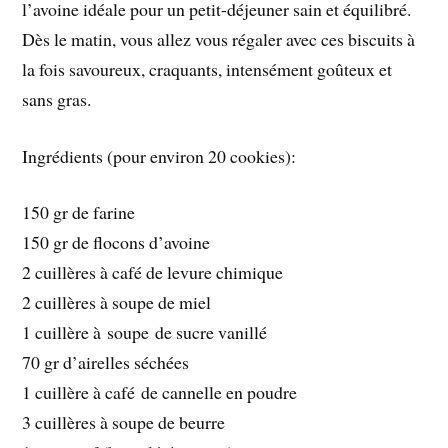
l’avoine idéale pour un petit-déjeuner sain et équilibré.
Dès le matin, vous allez vous régaler avec ces biscuits à
la fois savoureux, craquants, intensément goûteux et
sans gras.
Ingrédients (pour environ 20 cookies):
150 gr de farine
150 gr de flocons d’avoine
2 cuillères à café de levure chimique
2 cuillères à soupe de miel
1 cuillère à soupe de sucre vanillé
70 gr d’airelles séchées
1 cuillère à café de cannelle en poudre
3 cuillères à soupe de beurre