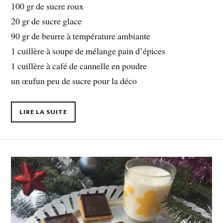
100 gr de sucre roux
20 gr de sucre glace
90 gr de beurre à température ambiante
1 cuillère à soupe de mélange pain d’épices
1 cuillère à café de cannelle en poudre
un œufun peu de sucre pour la déco
LIRE LA SUITE