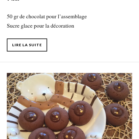
50 gr de chocolat pour l’assemblage
Sucre glace pour la décoration
LIRE LA SUITE