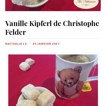
Vanille Kipferl de Christophe
Felder
NATHALIE LS
25 JANVIER 2017