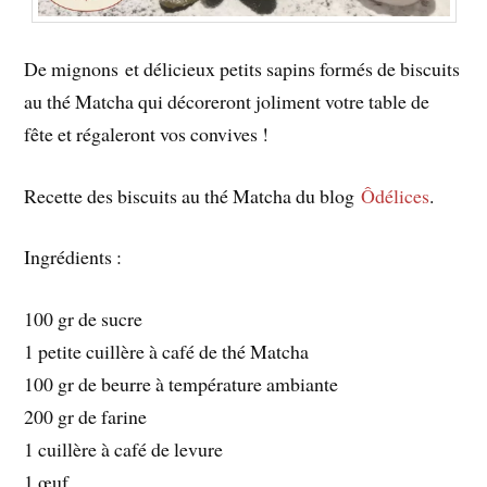
De mignons et délicieux petits sapins formés de biscuits
au thé Matcha qui décoreront joliment votre table de
fête et régaleront vos convives !
Recette des biscuits au thé Matcha du blog
Ôdélices
.
Ingrédients :
100 gr de sucre
1 petite cuillère à café de thé Matcha
100 gr de beurre à température ambiante
200 gr de farine
1 cuillère à café de levure
1 œuf